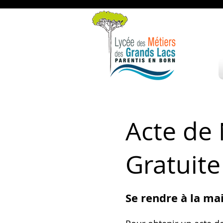
Acte de
Gratuite
Se rendre à la ma