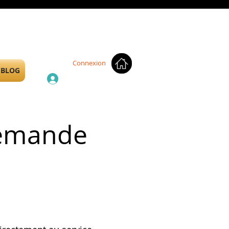
Connexion
BLOG
Demande