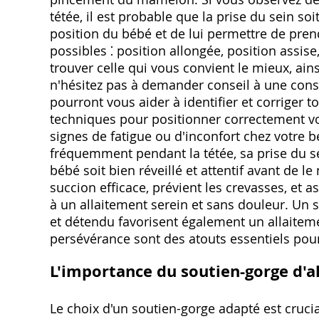
tétée, il est probable que la prise du sein soi
position du bébé et de lui permettre de pren
possibles ⁚ position allongée, position assis
trouver celle qui vous convient le mieux, ains
n'hésitez pas à demander conseil à une cons
pourront vous aider à identifier et corriger 
techniques pour positionner correctement vot
signes de fatigue ou d'inconfort chez votre b
fréquemment pendant la tétée, sa prise du se
bébé soit bien réveillé et attentif avant de l
succion efficace, prévient les crevasses, et 
à un allaitement serein et sans douleur. Un
et détendu favorisent également un allaitemen
persévérance sont des atouts essentiels pour
L'importance du soutien-gorge d'a
Le choix d'un soutien-gorge adapté est crucial