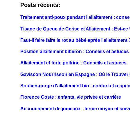
Posts récents:
Traitement anti-poux pendant l'allaitement : conse
Tisane de Queue de Cerise et Allaitement : Est-ce
Faut-il faire faire le rot au bébé après l'allaitement 
Position allaitement biberon : Conseils et astuces
Allaitement et forte poitrine : Conseils et astuces
Gaviscon Nourrisson en Espagne : Où le Trouver e
Soutien-gorge d'allaitement bio : confort et respe
Florence Coste : enfants, vie privée et carrière
Accouchement de jumeaux : terme moyen et suiv