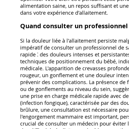
alimentation saine, un repos suffisant et une
dans votre expérience d'allaitement.
Quand consulter un professionnel
Si la douleur liée à l'allaitement persiste malg
impératif de consulter un professionnel de s
rapide ⁚ des douleurs intenses et persistant
techniques de positionnement du bébé, indi
médicale. L'apparition de crevasses profonde
rougeur, un gonflement et une douleur inten
prévenir des complications. La présence de fi
ou de gonflements au niveau du sein, suggère
une prise en charge médicale rapide avec de
(infection fongique), caractérisée par des d
brûlure, une consultation est nécessaire pou
l'engorgement mammaire est important, persis
crucial de consulter un médecin pour éviter 