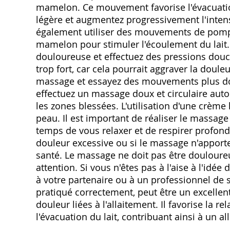
mamelon. Ce mouvement favorise l'évacuation
légère et augmentez progressivement l'intens
également utiliser des mouvements de pompa
mamelon pour stimuler l'écoulement du lait. 
douloureuse et effectuez des pressions douces
trop fort, car cela pourrait aggraver la doule
massage et essayez des mouvements plus dou
effectuez un massage doux et circulaire auto
les zones blessées. L'utilisation d'une crème
peau. Il est important de réaliser le massa
temps de vous relaxer et de respirer profon
douleur excessive ou si le massage n'apport
santé. Le massage ne doit pas être douloureux
attention. Si vous n'êtes pas à l'aise à l'i
à votre partenaire ou à un professionnel de s
pratiqué correctement, peut être un excelle
douleur liées à l'allaitement. Il favorise la re
l'évacuation du lait, contribuant ainsi à un a