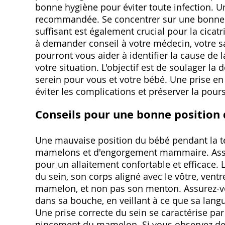
bonne hygiène pour éviter toute infection. U
recommandée. Se concentrer sur une bonne h
suffisant est également crucial pour la cicat
à demander conseil à votre médecin, votre s
pourront vous aider à identifier la cause de 
votre situation. L'objectif est de soulager la
serein pour vous et votre bébé. Une prise en
éviter les complications et préserver la pours
Conseils pour une bonne position d
Une mauvaise position du bébé pendant la t
mamelons et d'engorgement mammaire. Assur
pour un allaitement confortable et efficace. L
du sein, son corps aligné avec le vôtre, ventr
mamelon, et non pas son menton. Assurez-vo
dans sa bouche, en veillant à ce que sa lan
Une prise correcte du sein se caractérise pa
pincement du mamelon. Si vous observez de