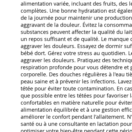
alimentation variée, incluant des fruits, des
complètes. Une bonne hydratation est égale
de la journée pour maintenir une production 
aggravant de la douleur. Évitez la consommati
substances peuvent affecter la qualité du lait 
un repos suffisant et de qualité. Le manque 
aggraver les douleurs. Essayez de dormir su
bébé dort. Gérez votre stress au quotidien. Le
aggraver les douleurs. Pratiquez des techniq
respiration profonde pour vous détendre et 
corporelle. Des douches régulières à l'eau ti
peau saine et à prévenir les infections. Lav
tétée pour éviter toute contamination. En cas
que possible entre les tétées pour favoriser 
confortables en matière naturelle pour éviter
alimentation équilibrée et à une gestion effic
améliorer le confort pendant l'allaitement. 
santé ou à une consultante en lactation pour
optimiser votre bien-être pendant cette pér