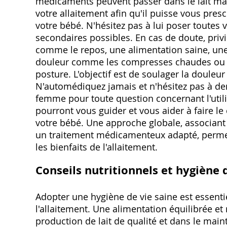
médicaments peuvent passer dans le lait mate
votre allaitement afin qu'il puisse vous pre
votre bébé. N'hésitez pas à lui poser toutes 
secondaires possibles. En cas de doute, pri
comme le repos, une alimentation saine, une
douleur comme les compresses chaudes ou fr
posture. L'objectif est de soulager la douleur
N'automédiquez jamais et n'hésitez pas à de
femme pour toute question concernant l'utili
pourront vous guider et vous aider à faire le 
votre bébé. Une approche globale, associant
un traitement médicamenteux adapté, permet
les bienfaits de l'allaitement.
Conseils nutritionnels et hygiène 
Adopter une hygiène de vie saine est essentie
l'allaitement. Une alimentation équilibrée et
production de lait de qualité et dans le maint