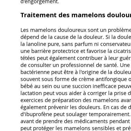
d'engorgement.
Traitement des mamelons doulou
Les mamelons douloureux sont un problème f
dépend de la cause de la douleur. Si la doule
la lanoline pure, sans parfum ni conservateu
une barrière protectrice et favorise la cicatri
tétées peut également contribuer à leur guéris
de consulter un professionnel de santé. Une 
bactérienne peut être à l'origine de la douleu
souvent sous forme de crème antifongique o
bébé au sein ou une succion inefficace peuv
lactation peut vous aider à corriger la prise 
exercices de préparation des mamelons avan
également prévenir les douleurs. En cas de d
d'ibuprofène peut soulager temporairement. 
avant de prendre des médicaments pendant l'a
peut protéger les mamelons sensibles et préve