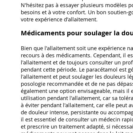
N'hésitez pas à essayer plusieurs modèles po
besoins et à votre confort. Un bon soutien-go
votre expérience d'allaitement.
Médicaments pour soulager la dou
Bien que l'allaitement soit une expérience na
recours à des médicaments. Cependant, il es
l'allaitement et de toujours consulter un p
pendant cette période. Le paracétamol est
l'allaitement et peut soulager les douleurs l
posologie recommandée et de ne pas dépasse
également une option envisageable, mais il 
utilisation pendant l'allaitement, car sa tolér
à éviter pendant l'allaitement, car elle peut 
de douleur intense, persistante ou accompagn
il est essentiel de consulter un médecin rap
et prescrire un traitement adapté, si nécessai