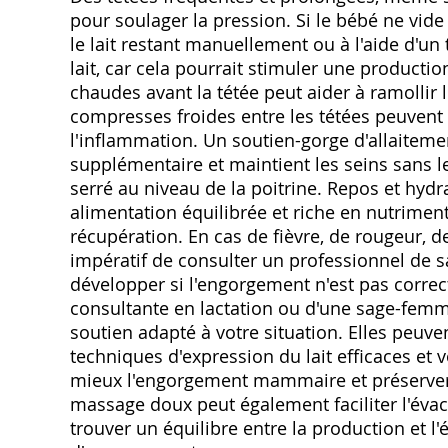
pour soulager la pression. Si le bébé ne vide
le lait restant manuellement ou à l'aide d'un 
lait, car cela pourrait stimuler une product
chaudes avant la tétée peut aider à ramollir 
compresses froides entre les tétées peuvent
l'inflammation. Un soutien-gorge d'allaiteme
supplémentaire et maintient les seins sans l
serré au niveau de la poitrine. Repos et hyd
alimentation équilibrée et riche en nutriments
récupération. En cas de fièvre, de rougeur, de
impératif de consulter un professionnel de s
développer si l'engorgement n'est pas correct
consultante en lactation ou d'une sage-femm
soutien adapté à votre situation. Elles peu
techniques d'expression du lait efficaces et 
mieux l'engorgement mammaire et préserver 
massage doux peut également faciliter l'évacua
trouver un équilibre entre la production et l