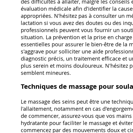
des difficultés à allaiter, malgré les conseils
évaluation médicale afin d'identifier la caus
appropriées. N'hésitez pas à consulter un 
lactation si vous avez des doutes ou des inq
professionnels peuvent vous fournir un souti
situation. La prévention et la prise en charge
essentielles pour assurer le bien-être de la m
s'aggrave pour solliciter une aide professio
diagnostic précis, un traitement efficace e
plus serein et moins douloureux. N'hésitez 
semblent mineures.
Techniques de massage pour soulag
Le massage des seins peut être une technique 
l'allaitement, notamment en cas d'engorgem
de commencer, assurez-vous que vos mains s
hydratante pour faciliter le massage et éviter
commencez par des mouvements doux et circul