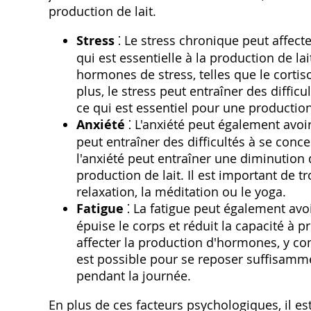
production de lait.
Stress
⁚ Le stress chronique peut affecte
qui est essentielle à la production de la
hormones de stress, telles que le cortis
plus, le stress peut entraîner des diffic
ce qui est essentiel pour une production
Anxiété
⁚ L'anxiété peut également avoir
peut entraîner des difficultés à se conce
l'anxiété peut entraîner une diminution d
production de lait. Il est important de t
relaxation, la méditation ou le yoga.
Fatigue
⁚ La fatigue peut également avoi
épuise le corps et réduit la capacité à
affecter la production d'hormones, y comp
est possible pour se reposer suffisam
pendant la journée.
En plus de ces facteurs psychologiques, il e