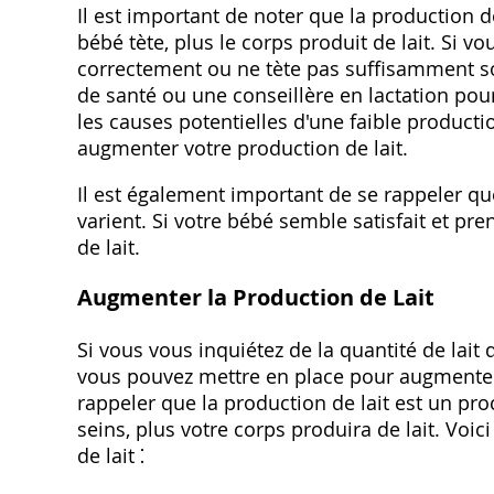
Il est important de noter que la production d
bébé tète, plus le corps produit de lait. Si 
correctement ou ne tète pas suffisamment so
de santé ou une conseillère en lactation pour 
les causes potentielles d'une faible producti
augmenter votre production de lait.
Il est également important de se rappeler que
varient. Si votre bébé semble satisfait et pre
de lait.
Augmenter la Production de Lait
Si vous vous inquiétez de la quantité de lait 
vous pouvez mettre en place pour augmenter v
rappeler que la production de lait est un pr
seins, plus votre corps produira de lait. Vo
de lait ⁚