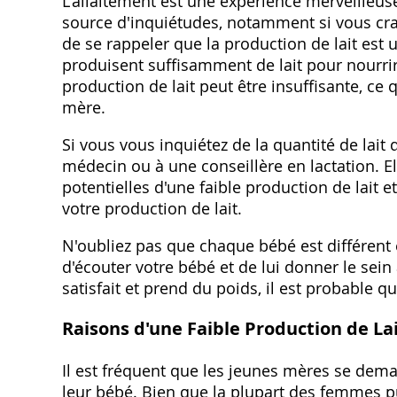
L'allaitement est une expérience merveilleu
source d'inquiétudes, notamment si vous crai
de se rappeler que la production de lait est
produisent suffisamment de lait pour nourrir 
production de lait peut être insuffisante, ce 
mère.
Si vous vous inquiétez de la quantité de lait 
médecin ou à une conseillère en lactation. El
potentielles d'une faible production de lait 
votre production de lait.
N'oubliez pas que chaque bébé est différent et
d'écouter votre bébé et de lui donner le sein
satisfait et prend du poids, il est probable qu
Raisons d'une Faible Production de La
Il est fréquent que les jeunes mères se dema
leur bébé. Bien que la plupart des femmes pu