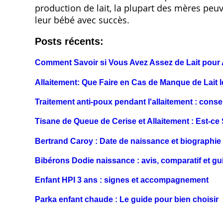
production de lait, la plupart des mères peuve
leur bébé avec succès.
Posts récents:
Comment Savoir si Vous Avez Assez de Lait pour A
Allaitement: Que Faire en Cas de Manque de Lait l
Traitement anti-poux pendant l'allaitement : conse
Tisane de Queue de Cerise et Allaitement : Est-ce
Bertrand Caroy : Date de naissance et biographie
Bibérons Dodie naissance : avis, comparatif et gu
Enfant HPI 3 ans : signes et accompagnement
Parka enfant chaude : Le guide pour bien choisir