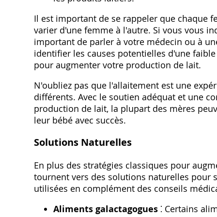
Il est important de se rappeler que chaque f
varier d'une femme à l'autre. Si vous vous inq
important de parler à votre médecin ou à une
identifier les causes potentielles d'une faibl
pour augmenter votre production de lait.
N'oubliez pas que l'allaitement est une exp
différents. Avec le soutien adéquat et une c
production de lait, la plupart des mères peuve
leur bébé avec succès.
Solutions Naturelles
En plus des stratégies classiques pour augm
tournent vers des solutions naturelles pour s
utilisées en complément des conseils médicau
Aliments galactagogues
⁚ Certains ali