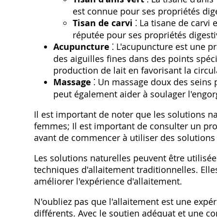
est connue pour ses propriétés dig
Tisan de carvi
⁚ La tisane de carvi 
réputée pour ses propriétés digesti
Acupuncture
⁚ L'acupuncture est une pr
des aiguilles fines dans des points spéc
production de lait en favorisant la circu
Massage
⁚ Un massage doux des seins pe
peut également aider à soulager l'engo
Il est important de noter que les solutions n
femmes; Il est important de consulter un pro
avant de commencer à utiliser des solutions n
Les solutions naturelles peuvent être utili
techniques d'allaitement traditionnelles. Elle
améliorer l'expérience d'allaitement.
N'oubliez pas que l'allaitement est une exp
différents. Avec le soutien adéquat et une c