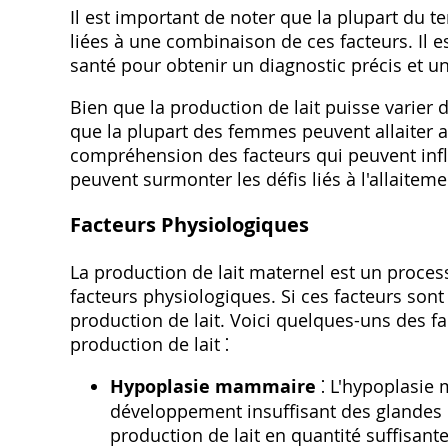
Il est important de noter que la plupart du te
liées à une combinaison de ces facteurs. Il 
santé pour obtenir un diagnostic précis et u
Bien que la production de lait puisse varier 
que la plupart des femmes peuvent allaiter a
compréhension des facteurs qui peuvent influ
peuvent surmonter les défis liés à l'allaitem
Facteurs Physiologiques
La production de lait maternel est un proce
facteurs physiologiques. Si ces facteurs sont
production de lait. Voici quelques-uns des fa
production de lait ⁚
Hypoplasie mammaire
⁚ L'hypoplasie 
développement insuffisant des glandes m
production de lait en quantité suffisant