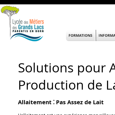
FORMATIONS
INFORMA
Solutions pour 
Production de L
Allaitement ⁚ Pas Assez de Lait