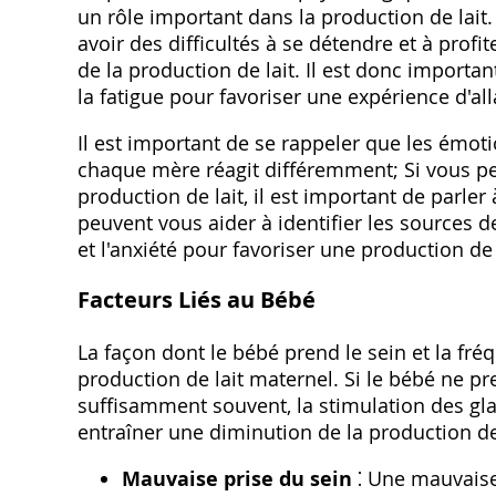
un rôle important dans la production de lait
avoir des difficultés à se détendre et à profi
de la production de lait. Il est donc importan
la fatigue pour favoriser une expérience d'al
Il est important de se rappeler que les émoti
chaque mère réagit différemment; Si vous pen
production de lait, il est important de parler
peuvent vous aider à identifier les sources de
et l'anxiété pour favoriser une production de 
Facteurs Liés au Bébé
La façon dont le bébé prend le sein et la fr
production de lait maternel. Si le bébé ne p
suffisamment souvent, la stimulation des gl
entraîner une diminution de la production de 
Mauvaise prise du sein
⁚ Une mauvaise 