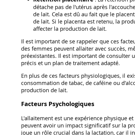
détache pas de l'utérus après l'accouch
de lait. Cela est dû au fait que le plac
de lait. Si le placenta est retenu, la p
affecter la production de lait.
Il est important de se rappeler que ces facte
des femmes peuvent allaiter avec succès, mê
préexistantes. Il est important de consulter
précis et un plan de traitement adapté.
En plus de ces facteurs physiologiques, il exi
consommation de tabac, de caféine ou d'alco
production de lait.
Facteurs Psychologiques
L'allaitement est une expérience physique et é
peuvent avoir un impact significatif sur la p
joue un rôle crucial dans la lactation, car il