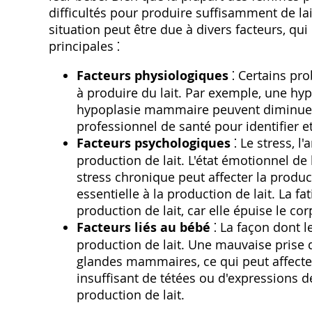
difficultés pour produire suffisamment de la
situation peut être due à divers facteurs, qu
principales ⁚
Facteurs physiologiques
⁚ Certains pro
à produire du lait. Par exemple, une hy
hypoplasie mammaire peuvent diminuer la
professionnel de santé pour identifier e
Facteurs psychologiques
⁚ Le stress, l
production de lait. L'état émotionnel de
stress chronique peut affecter la produc
essentielle à la production de lait. La f
production de lait, car elle épuise le cor
Facteurs liés au bébé
⁚ La façon dont l
production de lait. Une mauvaise prise 
glandes mammaires, ce qui peut affecte
insuffisant de tétées ou d'expressions d
production de lait.