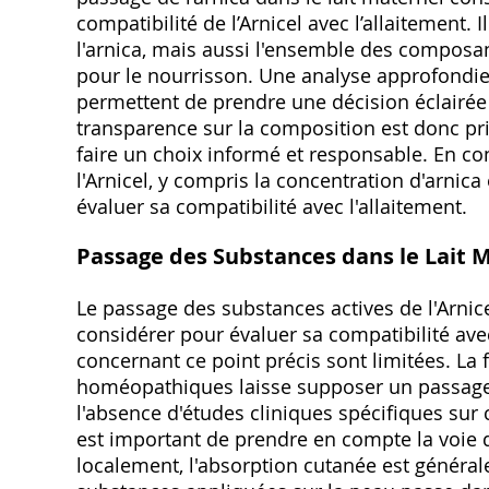
compatibilité de l’Arnicel avec l’allaitement.
l'arnica, mais aussi l'ensemble des composant
pour le nourrisson. Une analyse approfondie
permettent de prendre une décision éclairée 
transparence sur la composition est donc pr
faire un choix informé et responsable. En c
l'Arnicel, y compris la concentration d'arnica
évaluer sa compatibilité avec l'allaitement.
Passage des Substances dans le Lait 
Le passage des substances actives de l'Arnice
considérer pour évaluer sa compatibilité ave
concernant ce point précis sont limitées. La 
homéopathiques laisse supposer un passage m
l'absence d'études cliniques spécifiques sur c
est important de prendre en compte la voie d
localement, l'absorption cutanée est général