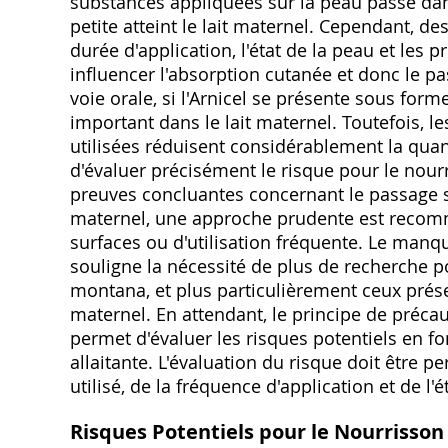
substances appliquées sur la peau passe dans
petite atteint le lait maternel. Cependant, de
durée d'application, l'état de la peau et les
influencer l'absorption cutanée et donc le pa
voie orale, si l'Arnicel se présente sous fo
important dans le lait maternel. Toutefois,
utilisées réduisent considérablement la quant
d'évaluer précisément le risque pour le nou
preuves concluantes concernant le passage sig
maternel, une approche prudente est recomm
surfaces ou d'utilisation fréquente. Le manq
souligne la nécessité de plus de recherche p
montana, et plus particulièrement ceux présen
maternel. En attendant, le principe de préca
permet d'évaluer les risques potentiels en fon
allaitante. L'évaluation du risque doit être p
utilisé, de la fréquence d'application et de l
Risques Potentiels pour le Nourrisson