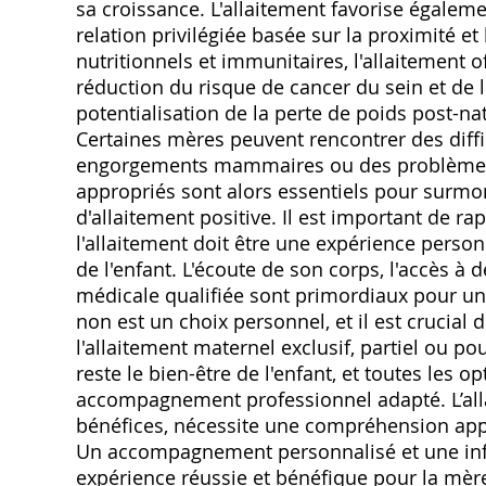
sa croissance. L'allaitement favorise également
relation privilégiée basée sur la proximité e
nutritionnels et immunitaires, l'allaitement o
réduction du risque de cancer du sein et de 
potentialisation de la perte de poids post-nat
Certaines mères peuvent rencontrer des dif
engorgements mammaires ou des problèmes de
appropriés sont alors essentiels pour surmo
d'allaitement positive. Il est important de 
l'allaitement doit être une expérience perso
de l'enfant. L'écoute de son corps, l'accès à 
médicale qualifiée sont primordiaux pour un a
non est un choix personnel, et il est crucial
l'allaitement maternel exclusif, partiel ou pour
reste le bien-être de l'enfant, et toutes les 
accompagnement professionnel adapté. L’all
bénéfices, nécessite une compréhension app
Un accompagnement personnalisé et une inf
expérience réussie et bénéfique pour la mère 