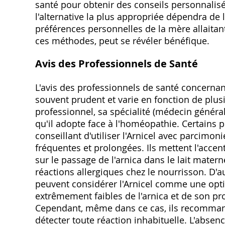
santé pour obtenir des conseils personnalisés
l'alternative la plus appropriée dépendra de l
préférences personnelles de la mère allaita
ces méthodes, peut se révéler bénéfique.
Avis des Professionnels de Santé
L'avis des professionnels de santé concernant 
souvent prudent et varie en fonction de plu
professionnel, sa spécialité (médecin généra
qu'il adopte face à l'homéopathie. Certain
conseillant d'utiliser l'Arnicel avec parcimoni
fréquentes et prolongées. Ils mettent l'acce
sur le passage de l'arnica dans le lait mater
réactions allergiques chez le nourrisson. D'a
peuvent considérer l'Arnicel comme une opti
extrêmement faibles de l'arnica et de son pr
Cependant, même dans ce cas, ils recommand
détecter toute réaction inhabituelle. L'absenc