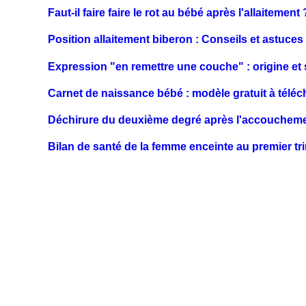
Faut-il faire faire le rot au bébé après l'allaitement 
Position allaitement biberon : Conseils et astuces
Expression "en remettre une couche" : origine et s
Carnet de naissance bébé : modèle gratuit à téléc
Déchirure du deuxième degré après l'accouchement
Bilan de santé de la femme enceinte au premier tr