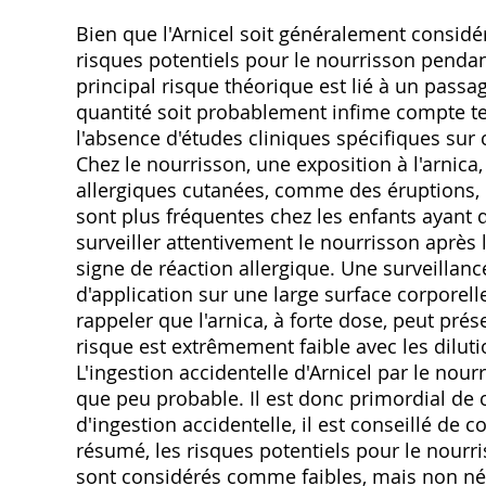
Bien que l'Arnicel soit généralement considé
risques potentiels pour le nourrisson pendan
principal risque théorique est lié à un passag
quantité soit probablement infime compte t
l'absence d'études cliniques spécifiques sur
Chez le nourrisson, une exposition à l'arnica
allergiques cutanées, comme des éruptions,
sont plus fréquentes chez les enfants ayant d
surveiller attentivement le nourrisson après l
signe de réaction allergique. Une surveilla
d'application sur une large surface corporelle
rappeler que l'arnica, à forte dose, peut pré
risque est extrêmement faible avec les dilut
L'ingestion accidentelle d'Arnicel par le nou
que peu probable. Il est donc primordial de 
d'ingestion accidentelle, il est conseillé de
résumé, les risques potentiels pour le nourris
sont considérés comme faibles, mais non nég