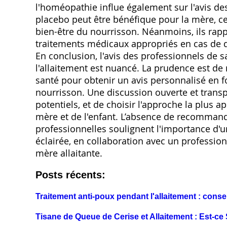
l'homéopathie influe également sur l'avis des
placebo peut être bénéfique pour la mère, ce
bien-être du nourrisson. Néanmoins, ils rapp
traitements médicaux appropriés en cas de 
En conclusion, l'avis des professionnels de sa
l'allaitement est nuancé. La prudence est de 
santé pour obtenir un avis personnalisé en fo
nourrisson. Une discussion ouverte et transp
potentiels, et de choisir l'approche la plus ap
mère et de l'enfant. L’absence de recommandat
professionnelles soulignent l'importance d'u
éclairée, en collaboration avec un professio
mère allaitante.
Posts récents:
Traitement anti-poux pendant l'allaitement : conse
Tisane de Queue de Cerise et Allaitement : Est-ce