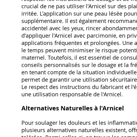
crucial de ne pas utiliser l'Arnicel sur des
irritée. L'application sur une peau lésée pour
supplémentaire. Il est également recommandé 
accidentel avec les yeux, rincer abondamment à
d'appliquer l'Arnicel avec parcimonie, en priv
applications fréquentes et prolongées. Une a
le temps peuvent minimiser le risque potenti
maternel. Toutefois, il est essentiel de con
conseils personnalisés sur le dosage et la fré
en tenant compte de la situation individuell
permet de garantir une utilisation sécuritaire
Le respect des instructions du fabricant et 
une utilisation responsable de l'Arnicel.
Alternatives Naturelles à l'Arnicel
Pour soulager les douleurs et les inflammatio
plusieurs alternatives naturelles existent, o