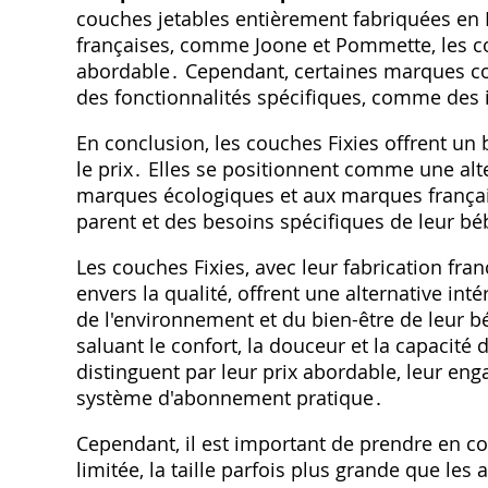
couches jetables entièrement fabriquées en
françaises‚ comme Joone et Pommette‚ les cou
abordable․ Cependant‚ certaines marques c
des fonctionnalités spécifiques‚ comme des 
En conclusion‚ les couches Fixies offrent un b
le prix․ Elles se positionnent comme une alt
marques écologiques et aux marques français
parent et des besoins spécifiques de leur bé
Les couches Fixies‚ avec leur fabrication fr
envers la qualité‚ offrent une alternative in
de l'environnement et du bien-être de leur b
saluant le confort‚ la douceur et la capacité
distinguent par leur prix abordable‚ leur en
système d'abonnement pratique․
Cependant‚ il est important de prendre en c
limitée‚ la taille parfois plus grande que les