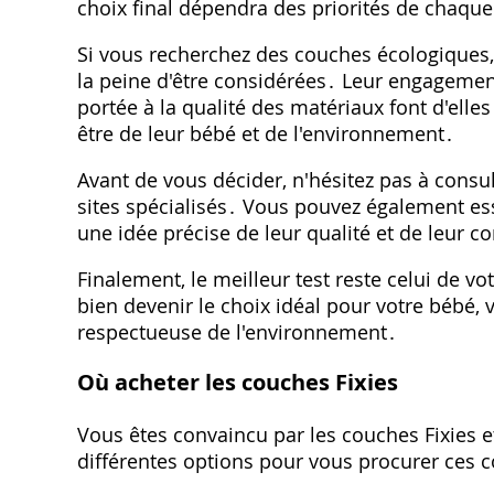
choix final dépendra des priorités de chaque
Si vous recherchez des couches écologiques‚ 
la peine d'être considérées․ Leur engagement
portée à la qualité des matériaux font d'elle
être de leur bébé et de l'environnement․
Avant de vous décider‚ n'hésitez pas à consul
sites spécialisés․ Vous pouvez également ess
une idée précise de leur qualité et de leur co
Finalement‚ le meilleur test reste celui de v
bien devenir le choix idéal pour votre bébé‚ 
respectueuse de l'environnement․
Où acheter les couches Fixies
Vous êtes convaincu par les couches Fixies et
différentes options pour vous procurer ces 