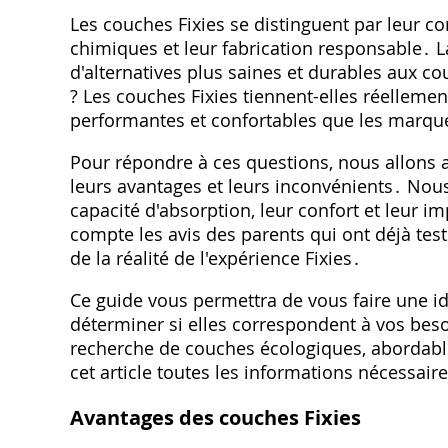
Les couches Fixies se distinguent par leur c
chimiques et leur fabrication responsable․
d'alternatives plus saines et durables aux co
? Les couches Fixies tiennent-elles réelleme
performantes et confortables que les marqu
Pour répondre à ces questions‚ nous allons a
leurs avantages et leurs inconvénients․ Nou
capacité d'absorption‚ leur confort et leur 
compte les avis des parents qui ont déjà te
de la réalité de l'expérience Fixies․
Ce guide vous permettra de vous faire une id
déterminer si elles correspondent à vos beso
recherche de couches écologiques‚ abordabl
cet article toutes les informations nécessaire
Avantages des couches Fixies