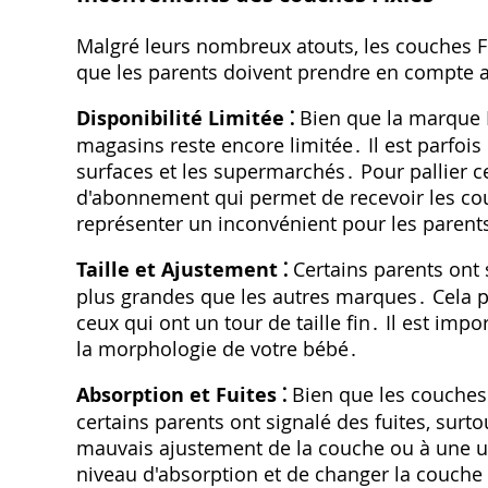
Malgré leurs nombreux atouts‚ les couches 
que les parents doivent prendre en compte av
Disponibilité Limitée ⁚
Bien que la marque F
magasins reste encore limitée․ Il est parfois 
surfaces et les supermarchés․ Pour pallier
d'abonnement qui permet de recevoir les co
représenter un inconvénient pour les parent
Taille et Ajustement ⁚
Certains parents ont 
plus grandes que les autres marques․ Cela p
ceux qui ont un tour de taille fin․ Il est impo
la morphologie de votre bébé․
Absorption et Fuites ⁚
Bien que les couches 
certains parents ont signalé des fuites‚ surt
mauvais ajustement de la couche ou à une util
niveau d'absorption et de changer la couche