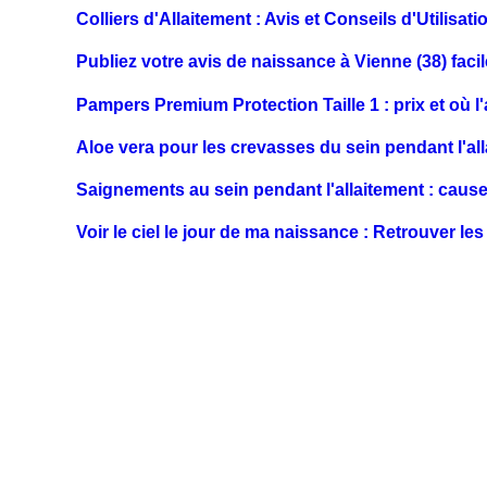
Colliers d'Allaitement : Avis et Conseils d'Utilisati
Publiez votre avis de naissance à Vienne (38) faci
Pampers Premium Protection Taille 1 : prix et où l
Aloe vera pour les crevasses du sein pendant l'allai
Saignements au sein pendant l'allaitement : cause
Voir le ciel le jour de ma naissance : Retrouver le