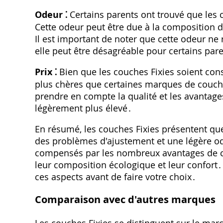
Odeur ⁚
Certains parents ont trouvé que les 
Cette odeur peut être due à la composition d
Il est important de noter que cette odeur ne
elle peut être désagréable pour certains par
Prix ⁚
Bien que les couches Fixies soient con
plus chères que certaines marques de couche
prendre en compte la qualité et les avantages
légèrement plus élevé․
En résumé‚ les couches Fixies présentent qu
des problèmes d'ajustement et une légère od
compensés par les nombreux avantages de ce
leur composition écologique et leur confort
ces aspects avant de faire votre choix․
Comparaison avec d'autres marques