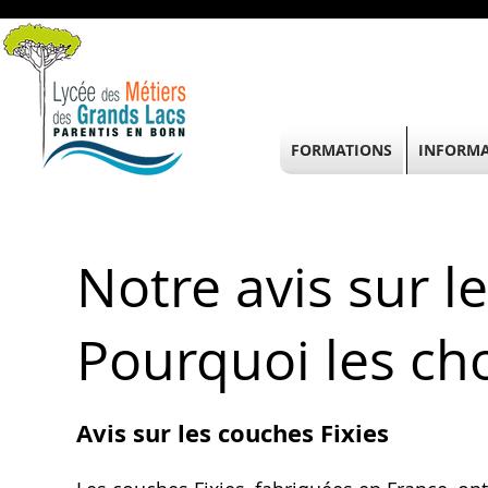
FORMATIONS
INFORMA
Notre avis sur le
Pourquoi les cho
Avis sur les couches Fixies