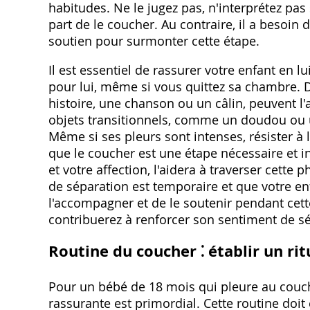
habitudes. Ne le jugez pas, n'interprétez p
part de le coucher. Au contraire, il a besoin
soutien pour surmonter cette étape.
Il est essentiel de rassurer votre enfant en 
pour lui, même si vous quittez sa chambre. 
histoire, une chanson ou un câlin, peuvent l'a
objets transitionnels, comme un doudou ou u
Même si ses pleurs sont intenses, résister à l
que le coucher est une étape nécessaire et 
et votre affection, l'aidera à traverser cett
de séparation est temporaire et que votre enf
l'accompagner et de le soutenir pendant cette
contribuerez à renforcer son sentiment de sé
Routine du coucher ⁚ établir un rit
Pour un bébé de 18 mois qui pleure au couche
rassurante est primordial. Cette routine doi