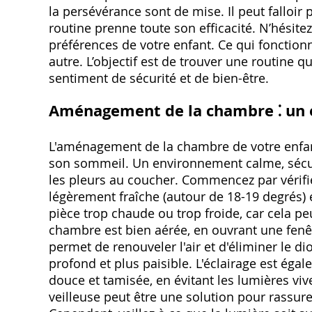
la persévérance sont de mise. Il peut falloir
routine prenne toute son efficacité. N’hésite
préférences de votre enfant. Ce qui fonctio
autre. L’objectif est de trouver une routine q
sentiment de sécurité et de bien-être.
Aménagement de la chambre ⁚ un
L'aménagement de la chambre de votre enfant
son sommeil. Un environnement calme, sécuri
les pleurs au coucher. Commencez par vérifi
légèrement fraîche (autour de 18-19 degrés) 
pièce trop chaude ou trop froide, car cela p
chambre est bien aérée, en ouvrant une fenêt
permet de renouveler l'air et d'éliminer le d
profond et plus paisible. L'éclairage est ég
douce et tamisée, en évitant les lumières viv
veilleuse peut être une solution pour rassurer