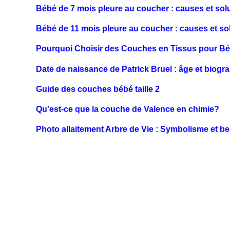
Bébé de 7 mois pleure au coucher : causes et solu
Bébé de 11 mois pleure au coucher : causes et so
Pourquoi Choisir des Couches en Tissus pour B
Date de naissance de Patrick Bruel : âge et biogr
Guide des couches bébé taille 2
Qu'est-ce que la couche de Valence en chimie?
Photo allaitement Arbre de Vie : Symbolisme et bea