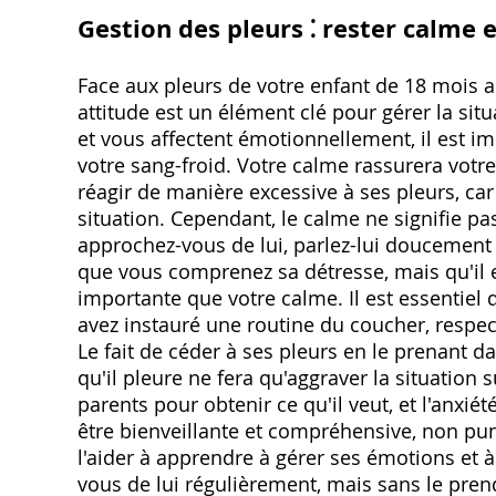
Gestion des pleurs ⁚ rester calme 
Face aux pleurs de votre enfant de 18 mois au
attitude est un élément clé pour gérer la sit
et vous affectent émotionnellement, il est i
votre sang-froid. Votre calme rassurera votre 
réagir de manière excessive à ses pleurs, car
situation. Cependant, le calme ne signifie pas
approchez-vous de lui, parlez-lui doucement e
que vous comprenez sa détresse, mais qu'il e
importante que votre calme. Il est essentiel 
avez instauré une routine du coucher, respe
Le fait de céder à ses pleurs en le prenant d
qu'il pleure ne fera qu'aggraver la situation 
parents pour obtenir ce qu'il veut, et l'anxié
être bienveillante et compréhensive, non puni
l'aider à apprendre à gérer ses émotions et à
vous de lui régulièrement, mais sans le pren