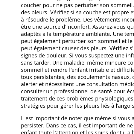
coucher pour ne pas perturber son sommeil. 
des pleurs. Vérifiez si sa couche est propre
à résoudre le problème. Des vêtements incon
être une source d'inconfort. Assurez-vous qu
adaptés à la température ambiante. Une tem
peut également perturber son sommeil et le 
peut également causer des pleurs. Vérifiez s
signes de douleur. Si vous suspectez une in
sans tarder. Une maladie, même mineure co
sommeil et rendre l'enfant irritable et diffic
toux persistantes, des écoulements nasaux,
alerter et nécessitent une consultation médic
consulter un professionnel de santé pour écar
traitement de ces problèmes physiologiques 
stratégies pour gérer les pleurs liés à l’ang
Il est important de noter que même si vous av
persister. Dans ce cas, il est important de ne
enfant toute l'attention et les soins dont il 