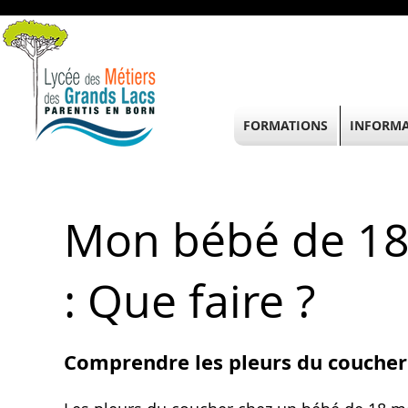
FORMATIONS
INFORMA
Mon bébé de 18 
: Que faire ?
Comprendre les pleurs du coucher