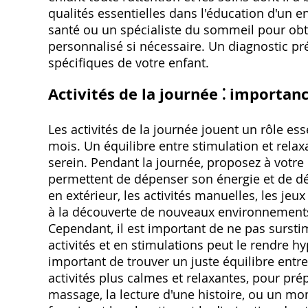
qualités essentielles dans l'éducation d'un e
santé ou un spécialiste du sommeil pour obt
personnalisé si nécessaire. Un diagnostic pr
spécifiques de votre enfant.
Activités de la journée ⁚ importanc
Les activités de la journée jouent un rôle es
mois. Un équilibre entre stimulation et rela
serein. Pendant la journée, proposez à votre e
permettent de dépenser son énergie et de dév
en extérieur, les activités manuelles, les jeux
à la découverte de nouveaux environnements 
Cependant, il est important de ne pas sursti
activités et en stimulations peut le rendre hype
important de trouver un juste équilibre entre 
activités plus calmes et relaxantes, pour p
massage, la lecture d'une histoire, ou un mom