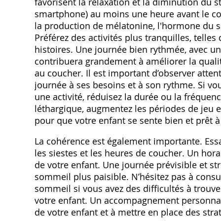
favorisent la relaxation et la diminution du str
smartphone) au moins une heure avant le co
la production de mélatonine, l'hormone du s
Préférez des activités plus tranquilles, tell
histoires. Une journée bien rythmée, avec un 
contribuera grandement à améliorer la qualit
au coucher. Il est important d’observer attent
journée à ses besoins et à son rythme. Si vo
une activité, réduisez la durée ou la fréquence
léthargique, augmentez les périodes de jeu et
pour que votre enfant se sente bien et prêt à 
La cohérence est également importante. Essa
les siestes et les heures de coucher. Un horai
de votre enfant. Une journée prévisible et str
sommeil plus paisible. N’hésitez pas à consu
sommeil si vous avez des difficultés à trouve
votre enfant. Un accompagnement personnal
de votre enfant et à mettre en place des str