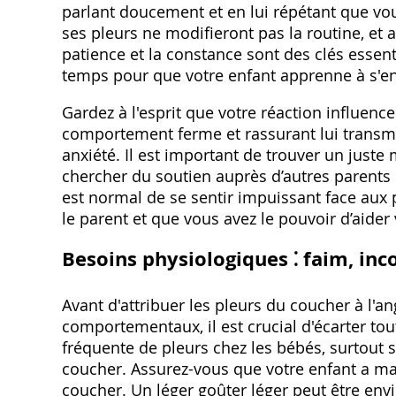
parlant doucement et en lui répétant que vou
ses pleurs ne modifieront pas la routine, et 
patience et la constance sont des clés essent
temps pour que votre enfant apprenne à s'endo
Gardez à l'esprit que votre réaction influenc
comportement ferme et rassurant lui transme
anxiété. Il est important de trouver un juste
chercher du soutien auprès d’autres parents 
est normal de se sentir impuissant face aux 
le parent et que vous avez le pouvoir d’aider
Besoins physiologiques ⁚ faim, inc
Avant d'attribuer les pleurs du coucher à l'
comportementaux, il est crucial d'écarter to
fréquente de pleurs chez les bébés, surtout si
coucher. Assurez-vous que votre enfant a ma
coucher. Un léger goûter léger peut être envi