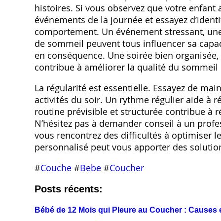
histoires. Si vous observez que votre enfant a
événements de la journée et essayez d’identif
comportement. Un événement stressant, une
de sommeil peuvent tous influencer sa capac
en conséquence. Une soirée bien organisée,
contribue à améliorer la qualité du sommeil 
La régularité est essentielle. Essayez de main
activités du soir. Un rythme régulier aide à r
routine prévisible et structurée contribue à r
N’hésitez pas à demander conseil à un profe
vous rencontrez des difficultés à optimiser
personnalisé peut vous apporter des solutio
#
Couche
#
Bebe
#
Coucher
Posts récents:
Bébé de 12 Mois qui Pleure au Coucher : Causes 