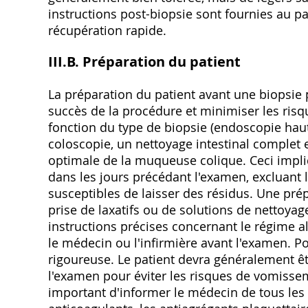
instructions post-biopsie sont fournies au pa
récupération rapide.
III.B. Préparation du patient
La préparation du patient avant une biopsie 
succès de la procédure et minimiser les risq
fonction du type de biopsie (endoscopie haut
coloscopie‚ un nettoyage intestinal complet 
optimale de la muqueuse colique. Ceci impli
dans les jours précédant l'examen‚ excluant l
susceptibles de laisser des résidus. Une prép
prise de laxatifs ou de solutions de nettoyag
instructions précises concernant le régime al
le médecin ou l'infirmière avant l'examen. P
rigoureuse. Le patient devra généralement ê
l'examen pour éviter les risques de vomissem
important d'informer le médecin de tous le