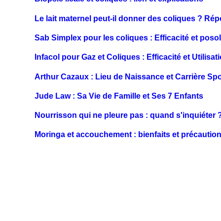
Le lait maternel peut-il donner des coliques ? Ré
Sab Simplex pour les coliques : Efficacité et poso
Infacol pour Gaz et Coliques : Efficacité et Utilisat
Arthur Cazaux : Lieu de Naissance et Carrière Spo
Jude Law : Sa Vie de Famille et Ses 7 Enfants
Nourrisson qui ne pleure pas : quand s'inquiéter 
Moringa et accouchement : bienfaits et précautio