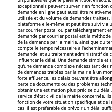
exceptionnels peuvent survenir en fonction de 
demande en ligne peut aussi être relativement
utilisée et du volume de demandes traitées. 
plateforme elle-même et peut être suivi via 
par courrier postal ou par téléchargement en 
demande par courrier postal est la méthode 
de la demande par la mairie, ainsi que du tem
compte le temps nécessaire à l’acheminement 
demande, et au traitement administratif de 
influencer le délai. Une demande simple et 
qu'une demande complexe nécessitant des re
de demandes traitées par la mairie à un mo
forte affluence, les délais peuvent être allo
perte de documents ou des problèmes techn
obtenir une estimation plus précise du délai,
service d'état civil de la mairie concernée. I
fonction de votre situation spécifique et de l
cas, il est préférable de prévoir un délai suf