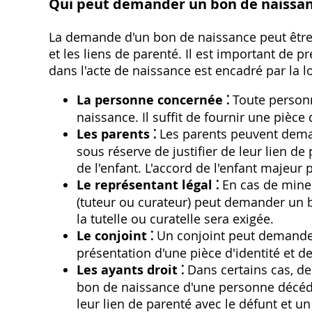
Qui peut demander un bon de naissan
La demande d'un bon de naissance peut être 
et les liens de parenté. Il est important de 
dans l'acte de naissance est encadré par la lo
La personne concernée ⁚
Toute person
naissance. Il suffit de fournir une pièce d
Les parents ⁚
Les parents peuvent dema
sous réserve de justifier de leur lien de
de l'enfant. L'accord de l'enfant majeur
Le représentant légal ⁚
En cas de mineur
(tuteur ou curateur) peut demander un b
la tutelle ou curatelle sera exigée.
Le conjoint ⁚
Un conjoint peut demander
présentation d'une pièce d'identité et d
Les ayants droit ⁚
Dans certains cas, de
bon de naissance d'une personne décédée.
leur lien de parenté avec le défunt et un