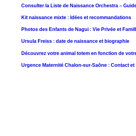
Consulter la Liste de Naissance Orchestra – Guide
Kit naissance mixte : Idées et recommandations
Photos des Enfants de Nagui : Vie Privée et Famil
Ursula Freiss : date de naissance et biographie
Découvrez votre animal totem en fonction de votr
Urgence Maternité Chalon-sur-Saône : Contact et