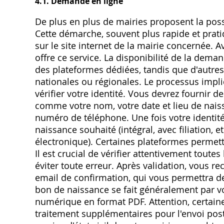
4.1. Demande en ligne
De plus en plus de mairies proposent la poss
Cette démarche, souvent plus rapide et prat
sur le site internet de la mairie concernée.
offre ce service. La disponibilité de la dem
des plateformes dédiées, tandis que d'autre
nationales ou régionales. Le processus impl
vérifier votre identité. Vous devrez fournir 
comme votre nom, votre date et lieu de nais
numéro de téléphone. Une fois votre identité 
naissance souhaité (intégral, avec filiation, e
électronique). Certaines plateformes permett
Il est crucial de vérifier attentivement tout
éviter toute erreur. Après validation, vous 
email de confirmation, qui vous permettra de
bon de naissance se fait généralement par vo
numérique en format PDF. Attention, certain
traitement supplémentaires pour l'envoi postal