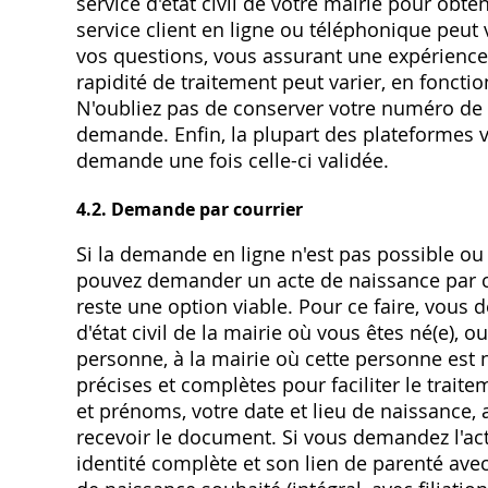
service d'état civil de votre mairie pour obt
service client en ligne ou téléphonique peut
vos questions, vous assurant une expérience 
rapidité de traitement peut varier, en foncti
N'oubliez pas de conserver votre numéro de s
demande. Enfin, la plupart des plateformes v
demande une fois celle-ci validée.
4.2. Demande par courrier
Si la demande en ligne n'est pas possible ou
pouvez demander un acte de naissance par co
reste une option viable. Pour ce faire, vous
d'état civil de la mairie où vous êtes né(e), 
personne, à la mairie où cette personne est n
précises et complètes pour faciliter le trai
et prénoms, votre date et lieu de naissance, 
recevoir le document. Si vous demandez l'ac
identité complète et son lien de parenté avec