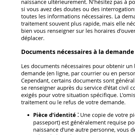
naissance ultérieurement. N'hésitez pas à po
si vous avez des doutes ou des interrogation
toutes les informations nécessaires. La dem
traitement souvent plus rapide, mais elle né
bien vous renseigner sur les horaires d'ouve
déplacer.
Documents nécessaires à la demande
Les documents nécessaires pour obtenir un 
demande (en ligne, par courrier ou en perso
Cependant, certains documents sont généralem
se renseigner auprès du service d'état civi
exigés pour votre situation spécifique. L'om
traitement ou le refus de votre demande.
Pièce d'identité ⁚
Une copie de votre piè
passeport) est généralement requise pour
naissance d'une autre personne, vous d