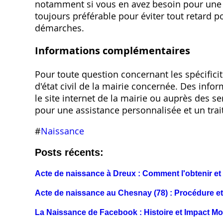
notamment si vous en avez besoin pour une d
toujours préférable pour éviter tout retard p
démarches.
Informations complémentaires
Pour toute question concernant les spécifici
d'état civil de la mairie concernée. Des inf
le site internet de la mairie ou auprès des s
pour une assistance personnalisée et un tr
#
Naissance
Posts récents:
Acte de naissance à Dreux : Comment l'obtenir et 
Acte de naissance au Chesnay (78) : Procédure 
La Naissance de Facebook : Histoire et Impact Mo