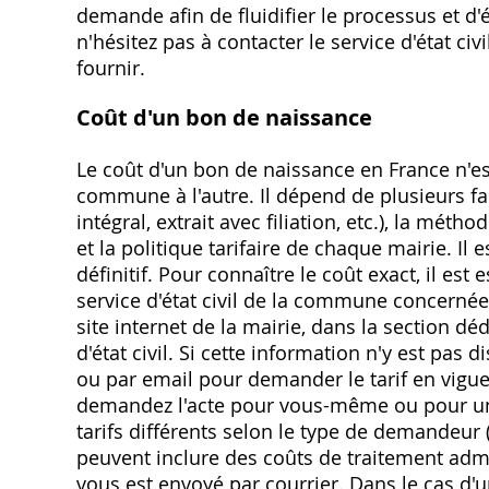
demande afin de fluidifier le processus et d'
n'hésitez pas à contacter le service d'état ci
fournir.
Coût d'un bon de naissance
Le coût d'un bon de naissance en France n'es
commune à l'autre. Il dépend de plusieurs f
intégral, extrait avec filiation, etc.), la mé
et la politique tarifaire de chaque mairie. I
définitif. Pour connaître le coût exact, il es
service d'état civil de la commune concernée
site internet de la mairie, dans la section 
d'état civil. Si cette information n'y est pas 
ou par email pour demander le tarif en vigu
demandez l'acte pour vous-même ou pour une
tarifs différents selon le type de demandeur (p
peuvent inclure des coûts de traitement admini
vous est envoyé par courrier. Dans le cas d