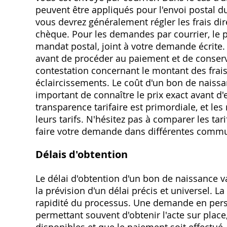
peuvent être appliqués pour l'envoi postal 
vous devrez généralement régler les frais di
chèque. Pour les demandes par courrier, le
mandat postal, joint à votre demande écrite. 
avant de procéder au paiement et de conserv
contestation concernant le montant des frais,
éclaircissements. Le coût d'un bon de naissa
important de connaître le prix exact avant d'
transparence tarifaire est primordiale, et l
leurs tarifs. N'hésitez pas à comparer les tari
faire votre demande dans différentes comm
Délais d'obtention
Le délai d'obtention d'un bon de naissance va
la prévision d'un délai précis et universel.
rapidité du processus. Une demande en perso
permettant souvent d'obtenir l'acte sur place
disponibles et que le paiement soit effectu