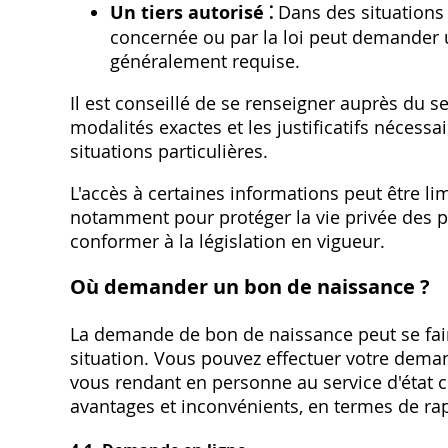
Un tiers autorisé ⁚
Dans des situations 
concernée ou par la loi peut demander 
généralement requise.
Il est conseillé de se renseigner auprès du se
modalités exactes et les justificatifs néces
situations particulières.
L'accès à certaines informations peut être li
notamment pour protéger la vie privée des p
conformer à la législation en vigueur.
Où demander un bon de naissance ?
La demande de bon de naissance peut se faire
situation. Vous pouvez effectuer votre deman
vous rendant en personne au service d'état 
avantages et inconvénients, en termes de rap