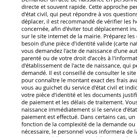
directe et souvent rapide. Cette approche pe
d'état civil, qui peut répondre à vos questi
déplacer, il est recommandé de vérifier les ho
concernée, afin d'éviter tout déplacement in
sur le site internet de la mairie. Préparez l
besoin d'une pièce d'identité valide (carte na
vous demandez l'acte de naissance d'une autr
parenté ou de votre droit d'accès à l'informa
d'établissement de l'acte de naissance, qui p
demandé. Il est conseillé de consulter le sit
pour connaître le montant exact des frais ava
vous au guichet du service d'état civil et 
votre pièce d'identité et les documents justif
de paiement et les délais de traitement. Vou
naissance immédiatement si le service d'état 
paiement est effectué. Dans certains cas, un 
fonction de la complexité de la demande ou de
nécessaire, le personnel vous informera de l