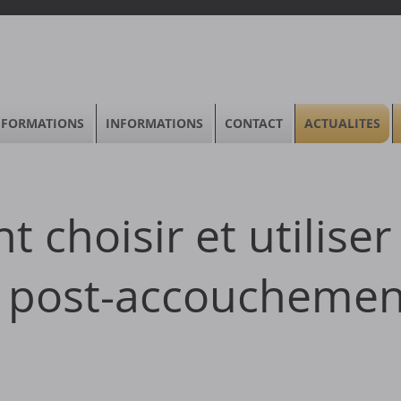
FORMATIONS
INFORMATIONS
CONTACT
ACTUALITES
choisir et utiliser
e post-accouchemen