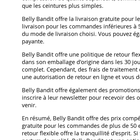
que les ceintures plus simples.
Belly Bandit offre la livraison gratuite pour
livraison pour les commandes inférieures à 
du mode de livraison choisi. Vous pouvez éga
payante.
Belly Bandit offre une politique de retour fle
dans son emballage d'origine dans les 30 jo
complet. Cependant, des frais de traitemen
une autorisation de retour en ligne et vous de
Belly Bandit offre également des promotions
inscrire à leur newsletter pour recevoir des o
venir.
En résumé, Belly Bandit offre des prix compét
gratuite pour les commandes de plus de 50 eu
retour flexible offre la tranquillité d'esprit