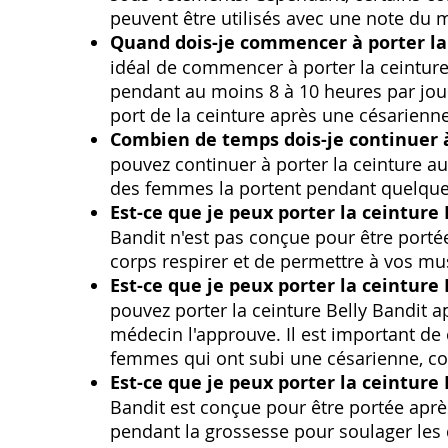
peuvent être utilisés avec une note du 
Quand dois-je commencer à porter la 
idéal de commencer à porter la ceinture
pendant au moins 8 à 10 heures par jou
port de la ceinture après une césarienne
Combien de temps dois-je continuer à
pouvez continuer à porter la ceinture a
des femmes la portent pendant quelqu
Est-ce que je peux porter la ceinture 
Bandit n'est pas conçue pour être portée 
corps respirer et de permettre à vos m
Est-ce que je peux porter la ceinture 
pouvez porter la ceinture Belly Bandit 
médecin l'approuve. Il est important de
femmes qui ont subi une césarienne, co
Est-ce que je peux porter la ceinture 
Bandit est conçue pour être portée apr
pendant la grossesse pour soulager les d