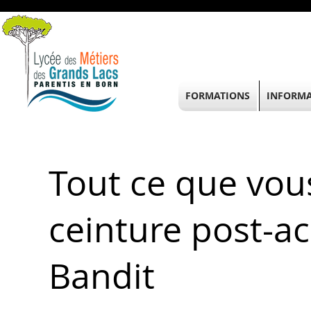
FORMATIONS
INFORMA
Tout ce que vous
ceinture post-a
Bandit