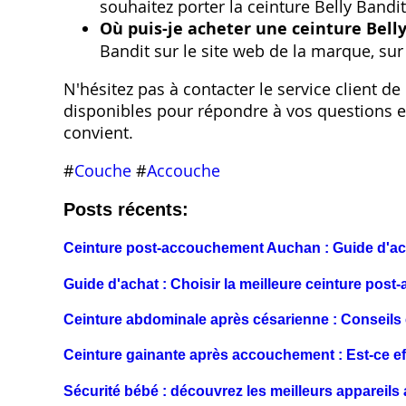
souhaitez porter la ceinture Belly Bandi
Où puis-je acheter une ceinture Belly
Bandit sur le site web de la marque, su
N'hésitez pas à contacter le service client de
disponibles pour répondre à vos questions et
convient.
#
Couche
#
Accouche
Posts récents:
Ceinture post-accouchement Auchan : Guide d'acha
Guide d'achat : Choisir la meilleure ceinture pos
Ceinture abdominale après césarienne : Conseil
Ceinture gainante après accouchement : Est-ce ef
Sécurité bébé : découvrez les meilleurs appareils