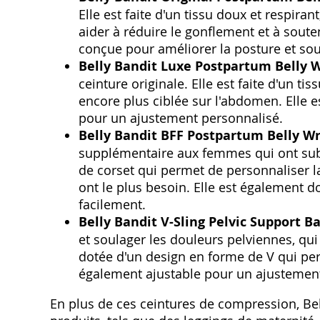
Elle est faite d'un tissu doux et respir
aider à réduire le gonflement et à sout
conçue pour améliorer la posture et sou
Belly Bandit Luxe Postpartum Belly 
ceinture originale. Elle est faite d'un t
encore plus ciblée sur l'abdomen. Elle 
pour un ajustement personnalisé.
Belly Bandit BFF Postpartum Belly W
supplémentaire aux femmes qui ont subi
de corset qui permet de personnaliser l
ont le plus besoin. Elle est également d
facilement.
Belly Bandit V-Sling Pelvic Support B
et soulager les douleurs pelviennes, qui
dotée d'un design en forme de V qui perm
également ajustable pour un ajustement
En plus de ces ceintures de compression, Be