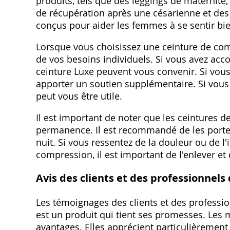
produits, tels que des leggings de maternité
de récupération après une césarienne et des 
conçus pour aider les femmes à se sentir bie
Lorsque vous choisissez une ceinture de comp
de vos besoins individuels. Si vous avez accou
ceinture Luxe peuvent vous convenir. Si vous
apporter un soutien supplémentaire. Si vous 
peut vous être utile.
Il est important de noter que les ceintures 
permanence. Il est recommandé de les porter 
nuit. Si vous ressentez de la douleur ou de l
compression, il est important de l'enlever e
Avis des clients et des professionnels
Les témoignages des clients et des professio
est un produit qui tient ses promesses. Les 
avantages. Elles apprécient particulièrement 