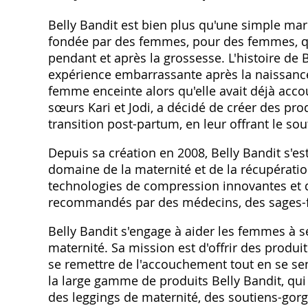
Belly Bandit est bien plus qu'une simple ma
fondée par des femmes, pour des femmes, q
pendant et après la grossesse. L'histoire de
expérience embarrassante après la naissance
femme enceinte alors qu'elle avait déjà acco
sœurs Kari et Jodi, a décidé de créer des pr
transition post-partum, en leur offrant le sou
Depuis sa création en 2008, Belly Bandit s
domaine de la maternité et de la récupérati
technologies de compression innovantes et de
recommandés par des médecins, des sages
Belly Bandit s'engage à aider les femmes à se
maternité. Sa mission est d'offrir des produi
se remettre de l'accouchement tout en se sent
la large gamme de produits Belly Bandit, q
des leggings de maternité, des soutiens-gor