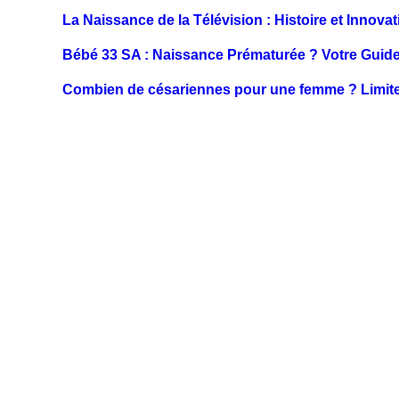
La Naissance de la Télévision : Histoire et Innova
Bébé 33 SA : Naissance Prématurée ? Votre Guid
Combien de césariennes pour une femme ? Limite