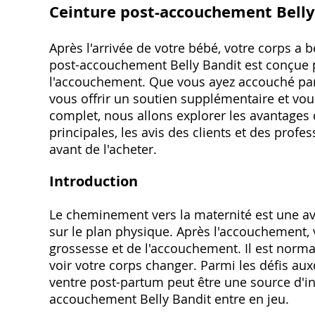
Ceinture post-accouchement Belly
Après l'arrivée de votre bébé, votre corps a
post-accouchement Belly Bandit est conçue p
l'accouchement. Que vous ayez accouché par 
vous offrir un soutien supplémentaire et vous
complet, nous allons explorer les avantages d
principales, les avis des clients et des profe
avant de l'acheter.
Introduction
Le cheminement vers la maternité est une ave
sur le plan physique. Après l'accouchement, 
grossesse et de l'accouchement. Il est normal
voir votre corps changer. Parmi les défis au
ventre post-partum peut être une source d'in
accouchement Belly Bandit entre en jeu.