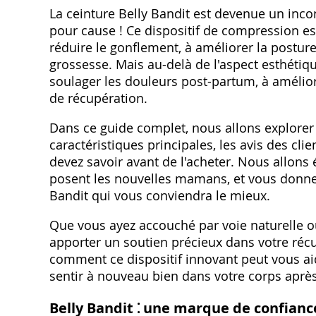
La ceinture Belly Bandit est devenue un inc
pour cause ! Ce dispositif de compression e
réduire le gonflement, à améliorer la posture
grossesse. Mais au-delà de l'aspect esthétiqu
soulager les douleurs post-partum, à améliore
de récupération.
Dans ce guide complet, nous allons explorer 
caractéristiques principales, les avis des cli
devez savoir avant de l'acheter. Nous allon
posent les nouvelles mamans, et vous donner 
Bandit qui vous conviendra le mieux.
Que vous ayez accouché par voie naturelle ou
apporter un soutien précieux dans votre réc
comment ce dispositif innovant peut vous aid
sentir à nouveau bien dans votre corps après 
Belly Bandit ⁚ une marque de confianc