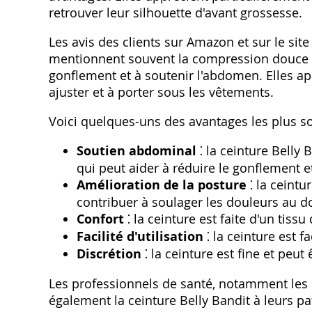
retrouver leur silhouette d'avant grossesse.
Les avis des clients sur Amazon et sur le sit
mentionnent souvent la compression douce et 
gonflement et à soutenir l'abdomen. Elles app
ajuster et à porter sous les vêtements.
Voici quelques-uns des avantages les plus sou
Soutien abdominal
⁚ la ceinture Belly
qui peut aider à réduire le gonflement e
Amélioration de la posture
⁚ la ceintu
contribuer à soulager les douleurs au d
Confort
⁚ la ceinture est faite d'un tissu
Facilité d'utilisation
⁚ la ceinture est f
Discrétion
⁚ la ceinture est fine et peut
Les professionnels de santé, notamment le
également la ceinture Belly Bandit à leurs pa