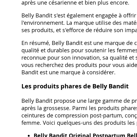
après une césarienne et bien plus encore.
Belly Bandit s'est également engagée à offri
l'environnement. La marque utilise des matér
ses produits, et s'efforce de réduire son im
En résumé, Belly Bandit est une marque de co
qualité et durables pour soutenir les femme
reconnue pour son innovation, sa qualité et 
vous recherchez des produits pour vous aider
Bandit est une marque à considérer.
Les produits phares de Belly Bandit
Belly Bandit propose une large gamme de pr
après la grossesse. Parmi les produits phare
ceintures de compression post-partum, conç
femme. Voici quelques-uns des produits les p
Belly Bandit Original Postpartum Bel