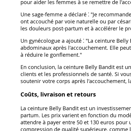
pour aider les femmes à se remettre de l'acc
Une sage-femme a déclaré ⁚ "Je recommande l
ont accouché par voie naturelle ou par césar
les douleurs post-partum et à accélérer le p
Un gynécologue a ajouté ⁚ "La ceinture Belly
abdominaux après l'accouchement. Elle peut 
à réduire le gonflement."
En conclusion, la ceinture Belly Bandit est un 
clients et les professionnels de santé. Si vo
soutenir votre corps après l'accouchement, la
Coûts, livraison et retours
La ceinture Belly Bandit est un investissemen
partum. Les prix varient en fonction du modè
attendre à payer entre 50 et 130 euros pour u
compression de qualité supérieure, comme la