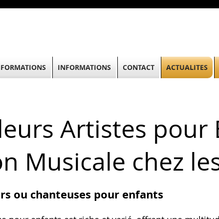
FORMATIONS
INFORMATIONS
CONTACT
ACTUALITES
leurs Artistes pour 
on Musicale chez le
rs ou chanteuses pour enfants