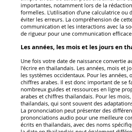
importantes, notamment lors de la rédaction 
formelles. L'utilisation d'une calculatrice ou 
éviter les erreurs. La compréhension de cette 
communication et les interactions avec la soc
de rigueur pour une communication efficace 
Les années, les mois et les jours en th
Une fois votre date de naissance convertie a
l'écrire en thaïlandais. Les années, mois et 
les systèmes occidentaux. Pour les années, on 
chiffres arabes. Il est donc important de se f
nombreux guides et ressources en ligne pro
arabes et chiffres thaïlandais. Pour les moi
thaïlandais, qui sont souvent des adaptation
La prononciation peut présenter des différenc
prononciations audio pour une meilleure co
écrits en thaïlandais, avec des noms spécifiq
la date en thaïlandais peut également différe