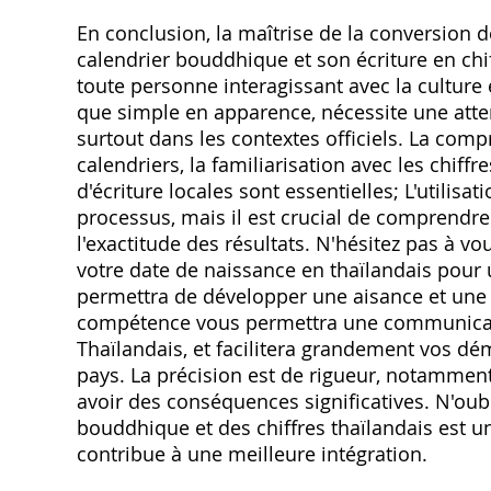
En conclusion, la maîtrise de la conversion 
calendrier bouddhique et son écriture en ch
toute personne interagissant avec la culture 
que simple en apparence, nécessite une attent
surtout dans les contextes officiels. La com
calendriers, la familiarisation avec les chiff
d'écriture locales sont essentielles; L'utilisat
processus, mais il est crucial de comprendr
l'exactitude des résultats. N'hésitez pas à vo
votre date de naissance en thaïlandais pour 
permettra de développer une aisance et une 
compétence vous permettra une communicatio
Thaïlandais, et facilitera grandement vos dé
pays. La précision est de rigueur, notamment
avoir des conséquences significatives. N'oub
bouddhique et des chiffres thaïlandais est un
contribue à une meilleure intégration.