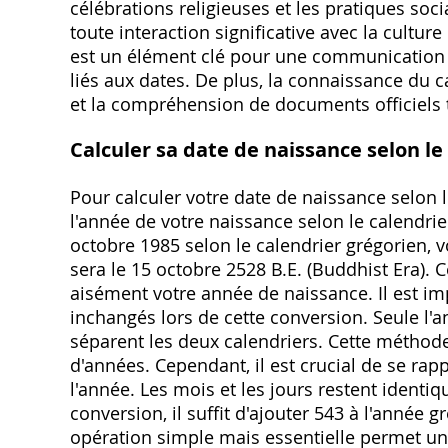
célébrations religieuses et les pratiques so
toute interaction significative avec la cultur
est un élément clé pour une communication fl
liés aux dates. De plus, la connaissance du 
et la compréhension de documents officiels 
Calculer sa date de naissance selon l
Pour calculer votre date de naissance selon l
l'année de votre naissance selon le calendrie
octobre 1985 selon le calendrier grégorien, 
sera le 15 octobre 2528 B.E. (Buddhist Era). 
aisément votre année de naissance. Il est imp
inchangés lors de cette conversion. Seule l'
séparent les deux calendriers. Cette méthode
d'années. Cependant, il est crucial de se ra
l'année. Les mois et les jours restent identi
conversion, il suffit d'ajouter 543 à l'année
opération simple mais essentielle permet une