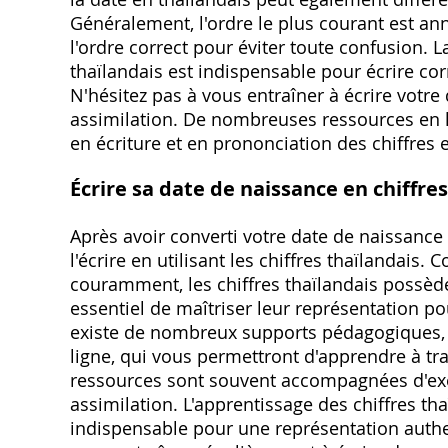
Généralement, l'ordre le plus courant est ann
l'ordre correct pour éviter toute confusion. L
thaïlandais est indispensable pour écrire c
N'hésitez pas à vous entraîner à écrire votr
assimilation. De nombreuses ressources en 
en écriture et en prononciation des chiffres 
Écrire sa date de naissance en chiffre
Après avoir converti votre date de naissance
l'écrire en utilisant les chiffres thaïlandais
couramment, les chiffres thaïlandais possèden
essentiel de maîtriser leur représentation po
existe de nombreux supports pédagogiques, t
ligne, qui vous permettront d'apprendre à tran
ressources sont souvent accompagnées d'exe
assimilation. L'apprentissage des chiffres th
indispensable pour une représentation authe