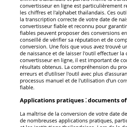
convertisseur en ligne est particulièrement
les chiffres et l'alphabet thaïlandais. Ces out
la transcription correcte de votre date de na
convertisseur fiable et reconnu pour garantir
fiables peuvent proposer des conversions erro
conseillé de vérifier sa réputation et de com
conversion. Une fois que vous avez trouvé un c
de naissance et de laisser l'outil effectuer 
convertisseur en ligne, il est important de co
résultats obtenus. La compréhension du proc
erreurs et d'utiliser l'outil avec plus d'ass
processus manuel et de l'utilisation d'un con
fiable.
Applications pratiques ⁚ documents offi
La maîtrise de la conversion de votre date d
de nombreuses applications pratiques, partic