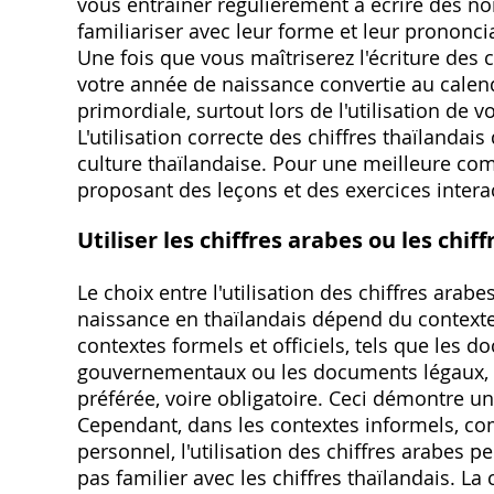
vous entraîner régulièrement à écrire des no
familiariser avec leur forme et leur prononciat
Une fois que vous maîtriserez l'écriture des c
votre année de naissance convertie au calen
primordiale, surtout lors de l'utilisation de 
L'utilisation correcte des chiffres thaïlandai
culture thaïlandaise. Pour une meilleure co
proposant des leçons et des exercices interact
Utiliser les chiffres arabes ou les chiff
Le choix entre l'utilisation des chiffres arab
naissance en thaïlandais dépend du contexte 
contextes formels et officiels, tels que les d
gouvernementaux ou les documents légaux, l'u
préférée, voire obligatoire. Ceci démontre un
Cependant, dans les contextes informels, 
personnel, l'utilisation des chiffres arabes p
pas familier avec les chiffres thaïlandais. La