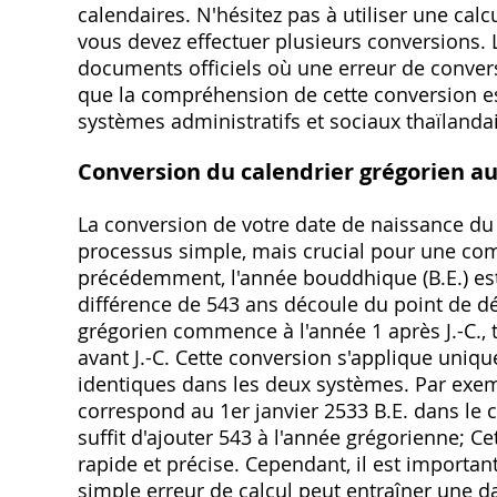
calendaires. N'hésitez pas à utiliser une calcu
vous devez effectuer plusieurs conversions. 
documents officiels où une erreur de convers
que la compréhension de cette conversion es
systèmes administratifs et sociaux thaïlandai
Conversion du calendrier grégorien a
La conversion de votre date de naissance du
processus simple, mais crucial pour une c
précédemment, l'année bouddhique (B.E.) est
différence de 543 ans découle du point de dé
grégorien commence à l'année 1 après J.-C.
avant J.-C. Cette conversion s'applique unique
identiques dans les deux systèmes. Par exemp
correspond au 1er janvier 2533 B.E. dans le c
suffit d'ajouter 543 à l'année grégorienne; C
rapide et précise. Cependant, il est importan
simple erreur de calcul peut entraîner une d