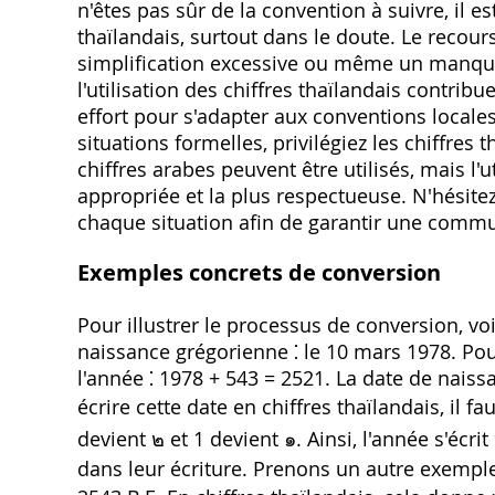
n'êtes pas sûr de la convention à suivre, il es
thaïlandais, surtout dans le doute. Le recou
simplification excessive ou même un manque 
l'utilisation des chiffres thaïlandais contrib
effort pour s'adapter aux conventions locales
situations formelles, privilégiez les chiffres
chiffres arabes peuvent être utilisés, mais l'u
appropriée et la plus respectueuse. N'hésitez
chaque situation afin de garantir une commun
Exemples concrets de conversion
Pour illustrer le processus de conversion, v
naissance grégorienne ⁚ le 10 mars 1978. Pou
l'année ⁚ 1978 + 543 = 2521. La date de nais
écrire cette date en chiffres thaïlandais, il fa
devient ๒ et 1 devient ๑. Ainsi, l'année s'écr
dans leur écriture. Prenons un autre exemple