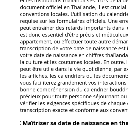
et les institutions thaïlandaises. Lors de la
document officiel en Thaïlande, il est crucial
conventions locales. L'utilisation du calendr
requise sur les formulaires officiels. Une er
peut entraîner des retards importants dans 
est donc essentiel d'être précis et méticule
appartement, ou effectuer toute autre démar
transcription de votre date de naissance est 
votre date de naissance en chiffres thaïlan
la culture et les coutumes locales. En outre
peut être utile dans la vie quotidienne, pa
les affiches, les calendriers ou les document
vous faciliterez grandement vos interactions 
bonne compréhension du calendrier bouddhiq
précieux pour toute personne séjournant ou 
vérifier les exigences spécifiques de chaque
transcription exacte et conforme aux conven
⁚ Maîtriser sa date de naissance en tha