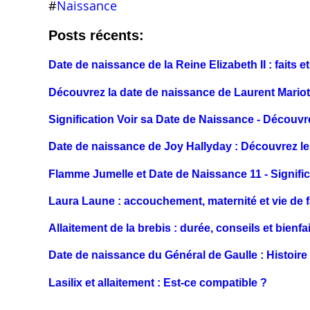
#
Naissance
Posts récents:
Date de naissance de la Reine Elizabeth II : faits et
Découvrez la date de naissance de Laurent Mariot
Signification Voir sa Date de Naissance - Découvr
Date de naissance de Joy Hallyday : Découvrez le
Flamme Jumelle et Date de Naissance 11 - Signific
Laura Laune : accouchement, maternité et vie de f
Allaitement de la brebis : durée, conseils et bienfa
Date de naissance du Général de Gaulle : Histoire
Lasilix et allaitement : Est-ce compatible ?