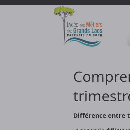
Compren
trimestr
Différence entre 