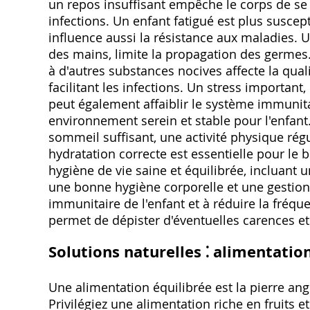
un repos insuffisant empêche le corps de se 
infections. Un enfant fatigué est plus susce
influence aussi la résistance aux maladies. 
des mains, limite la propagation des germes.
à d'autres substances nocives affecte la qualité
facilitant les infections. Un stress important
peut également affaiblir le système immunitai
environnement serein et stable pour l'enfant.
sommeil suffisant, une activité physique rég
hydratation correcte est essentielle pour l
hygiène de vie saine et équilibrée, incluant 
une bonne hygiène corporelle et une gestion 
immunitaire de l'enfant et à réduire la fréqu
permet de dépister d'éventuelles carences et
Solutions naturelles ⁚ alimentatio
Une alimentation équilibrée est la pierre an
Privilégiez une alimentation riche en fruits 