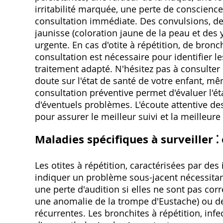
irritabilité marquée, une perte de conscienc
consultation immédiate. Des convulsions, de
jaunisse (coloration jaune de la peau et des
urgente. En cas d'otite à répétition, de bron
consultation est nécessaire pour identifier l
traitement adapté. N'hésitez pas à consulter
doute sur l'état de santé de votre enfant, 
consultation préventive permet d'évaluer l'ét
d'éventuels problèmes. L'écoute attentive de
pour assurer le meilleur suivi et la meilleure
Maladies spécifiques à surveiller ⁚ 
Les otites à répétition, caractérisées par de
indiquer un problème sous-jacent nécessitant
une perte d'audition si elles ne sont pas c
une anomalie de la trompe d'Eustache) ou des
récurrentes. Les bronchites à répétition, in