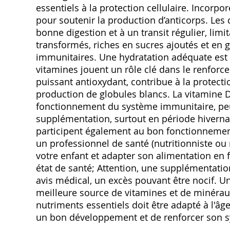
essentiels à la protection cellulaire. Incorpo
pour soutenir la production d’anticorps. Les 
bonne digestion et à un transit régulier, limit
transformés, riches en sucres ajoutés et en g
immunitaires. Une hydratation adéquate est p
vitamines jouent un rôle clé dans le renfor
puissant antioxydant, contribue à la protectio
production de globules blancs. La vitamine D,
fonctionnement du système immunitaire, peut
supplémentation, surtout en période hiverna
participent également au bon fonctionnemen
un professionnel de santé (nutritionniste ou
votre enfant et adapter son alimentation en 
état de santé; Attention, une supplémentati
avis médical, un excès pouvant être nocif. Un
meilleure source de vitamines et de minérau
nutriments essentiels doit être adapté à l'âge
un bon développement et de renforcer son s