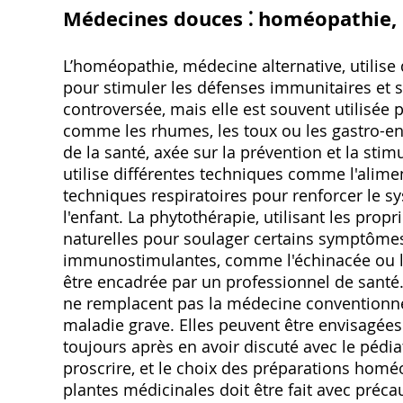
Médecines douces ⁚ homéopathie, 
L’homéopathie, médecine alternative, utilise 
pour stimuler les défenses immunitaires et s
controversée, mais elle est souvent utilisée p
comme les rhumes, les toux ou les gastro-en
de la santé, axée sur la prévention et la sti
utilise différentes techniques comme l'aliment
techniques respiratoires pour renforcer le s
l'enfant. La phytothérapie, utilisant les prop
naturelles pour soulager certains symptômes
immunostimulantes, comme l'échinacée ou le g
être encadrée par un professionnel de santé.
ne remplacent pas la médecine conventionnell
maladie grave. Elles peuvent être envisagé
toujours après en avoir discuté avec le pédia
proscrire, et le choix des préparations hom
plantes médicinales doit être fait avec précau