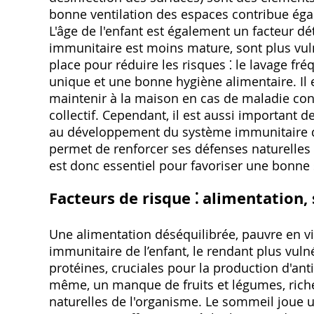
bonne ventilation des espaces contribue égal
L'âge de l'enfant est également un facteur dé
immunitaire est moins mature, sont plus vul
place pour réduire les risques ⁚ le lavage fr
unique et une bonne hygiène alimentaire. Il e
maintenir à la maison en cas de maladie con
collectif. Cependant, il est aussi important 
au développement du système immunitaire de
permet de renforcer ses défenses naturelles à
est donc essentiel pour favoriser une bonne 
Facteurs de risque ⁚ alimentation,
Une alimentation déséquilibrée, pauvre en vi
immunitaire de l’enfant, le rendant plus vuln
protéines, cruciales pour la production d'an
même, un manque de fruits et légumes, riches
naturelles de l'organisme. Le sommeil joue 