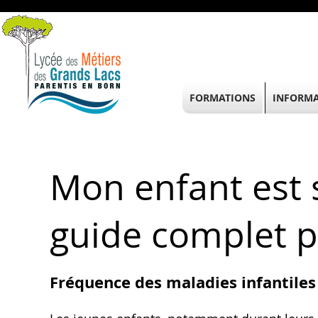
FORMATIONS
INFORMA
Mon enfant est 
guide complet p
Fréquence des maladies infantile