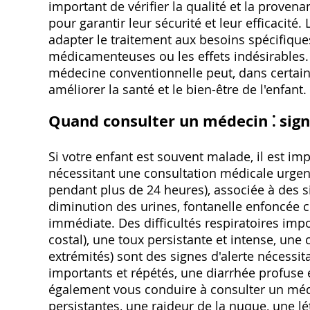
important de vérifier la qualité et la proven
pour garantir leur sécurité et leur efficacité
adapter le traitement aux besoins spécifiques 
médicamenteuses ou les effets indésirables.
médecine conventionnelle peut, dans certai
améliorer la santé et le bien-être de l'enfant.
Quand consulter un médecin ⁚ sign
Si votre enfant est souvent malade, il est i
nécessitant une consultation médicale urgent
pendant plus de 24 heures), associée à des s
diminution des urines, fontanelle enfoncée c
immédiate. Des difficultés respiratoires impor
costal), une toux persistante et intense, une
extrémités) sont des signes d'alerte nécess
importants et répétés, une diarrhée profuse 
également vous conduire à consulter un méd
persistantes, une raideur de la nuque, une 