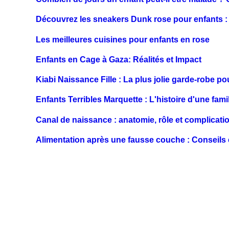
Découvrez les sneakers Dunk rose pour enfants :
Les meilleures cuisines pour enfants en rose
Enfants en Cage à Gaza: Réalités et Impact
Kiabi Naissance Fille : La plus jolie garde-robe po
Enfants Terribles Marquette : L'histoire d'une fami
Canal de naissance : anatomie, rôle et complicati
Alimentation après une fausse couche : Conseil