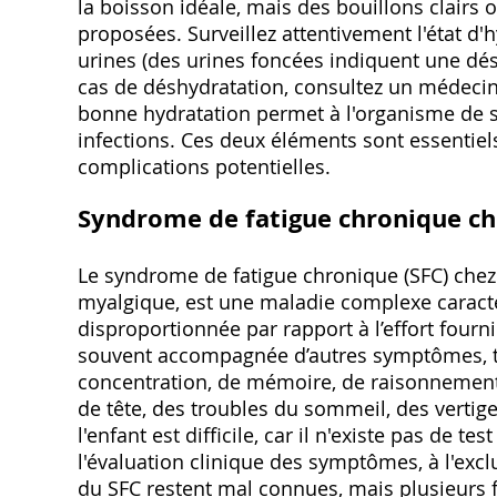
la boisson idéale, mais des bouillons clairs
proposées. Surveillez attentivement l'état d'
urines (des urines foncées indiquent une dés
cas de déshydratation, consultez un médecin
bonne hydratation permet à l'organisme de s
infections. Ces deux éléments sont essentiel
complications potentielles.
Syndrome de fatigue chronique che
Le syndrome de fatigue chronique (SFC) chez
myalgique, est une maladie complexe caractér
disproportionnée par rapport à l’effort fourni
souvent accompagnée d’autres symptômes, tels
concentration, de mémoire, de raisonnement)
de tête, des troubles du sommeil, des vertige
l'enfant est difficile, car il n'existe pas de t
l'évaluation clinique des symptômes, à l'excl
du SFC restent mal connues, mais plusieurs 