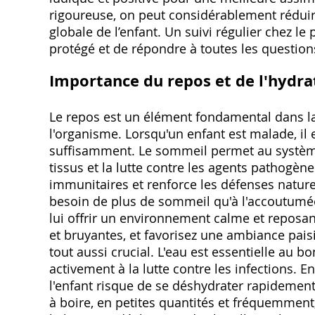
rigoureuse, on peut considérablement réduire
globale de l’enfant. Un suivi régulier chez le
protégé et de répondre à toutes les question
Importance du repos et de l'hydra
Le repos est un élément fondamental dans la l
l'organisme. Lorsqu'un enfant est malade, il 
suffisamment. Le sommeil permet au système
tissus et la lutte contre les agents pathogèn
immunitaires et renforce les défenses naturel
besoin de plus de sommeil qu'à l'accoutumée.
lui offrir un environnement calme et reposant
et bruyantes, et favorisez une ambiance paisib
tout aussi crucial. L'eau est essentielle au 
activement à la lutte contre les infections. 
l'enfant risque de se déshydrater rapidement
à boire, en petites quantités et fréquemment