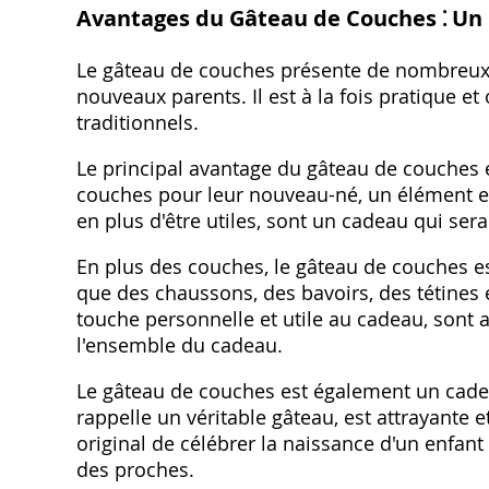
Avantages du Gâteau de Couches ⁚ Un 
Le gâteau de couches présente de nombreux 
nouveaux parents. Il est à la fois pratique et
traditionnels.
Le principal avantage du gâteau de couches es
couches pour leur nouveau-né, un élément e
en plus d'être utiles, sont un cadeau qui sera
En plus des couches, le gâteau de couches e
que des chaussons, des bavoirs, des tétines 
touche personnelle et utile au cadeau, sont 
l'ensemble du cadeau.
Le gâteau de couches est également un cadeau
rappelle un véritable gâteau, est attrayante e
original de célébrer la naissance d'un enfant 
des proches.