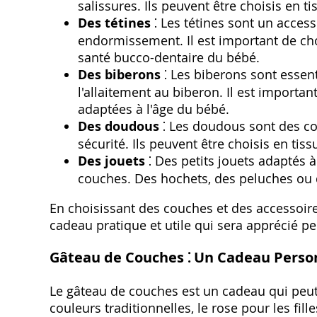
salissures. Ils peuvent être choisis en ti
Des tétines
⁚ Les tétines sont un accesso
endormissement. Il est important de choi
santé bucco-dentaire du bébé.
Des biberons
⁚ Les biberons sont essent
l'allaitement au biberon. Il est importan
adaptées à l'âge du bébé.
Des doudous
⁚ Les doudous sont des co
sécurité. Ils peuvent être choisis en tis
Des jouets
⁚ Des petits jouets adaptés 
couches. Des hochets, des peluches ou d
En choisissant des couches et des accessoir
cadeau pratique et utile qui sera apprécié 
Gâteau de Couches ⁚ Un Cadeau Person
Le gâteau de couches est un cadeau qui peut
couleurs traditionnelles, le rose pour les fill