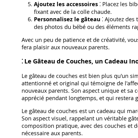
Ajoutez les accessoires
⁚ Placez les bib
fixant avec de la colle chaude.
Personnalisez le gâteau
⁚ Ajoutez des
des photos du bébé ou des éléments rap
Avec un peu de patience et de créativité, vo
fera plaisir aux nouveaux parents.
⁚ Le Gâteau de Couches, un Cadeau In
Le gâteau de couches est bien plus qu'un si
attentionné et original qui témoigne de l'aff
nouveaux parents. Son aspect unique et sa c
apprécié pendant longtemps, et qui restera g
Le gâteau de couches est un cadeau qui marque
Son aspect visuel, rappelant un véritable gâte
composition pratique, avec des couches et de
nécessaire aux parents.