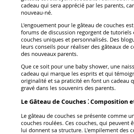
cadeau qui sera apprécié par les parents, car
nouveau-né.
L'engouement pour le gâteau de couches est 
forums de discussion regorgent de tutoriels e
couches uniques et personnalisés. Des blog
leurs conseils pour réaliser des gâteaux de
des nouveaux parents.
Que ce soit pour une baby shower, une nais
cadeau qui marque les esprits et qui témoigne
originalité et sa praticité en font un cadeau
gravé dans les souvenirs des parents.
Le Gâteau de Couches ⁚ Composition e
Le gâteau de couches se présente comme un
couches roulées. Ces couches, qui peuvent êt
lui donnent sa structure. L'empilement des c