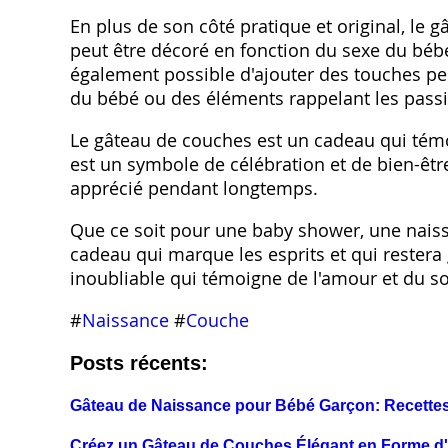
En plus de son côté pratique et original, le 
peut être décoré en fonction du sexe du bébé,
également possible d'ajouter des touches 
du bébé ou des éléments rappelant les passi
Le gâteau de couches est un cadeau qui témoig
est un symbole de célébration et de bien-êtr
apprécié pendant longtemps.
Que ce soit pour une baby shower, une nais
cadeau qui marque les esprits et qui restera
inoubliable qui témoigne de l'amour et du s
#
Naissance
#
Couche
Posts récents:
Gâteau de Naissance pour Bébé Garçon: Recettes
Créez un Gâteau de Couches Élégant en Forme d