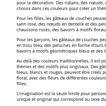
pour la décoration. Des rubans, des nœuds, de
choisis dans ces couleurs pour créer un thè
Pour les filles, les gâteaux de couches peuve
satin rose, des nœuds en dentelle et des pe
chaussons roses, des bavoirs à motifs florau
Pour les garçons, les gâteaux de couches pe
en tissu bleu, des peluches en forme d'ours
bavoirs à motifs géométriques bleus et des 
Au-delà des couleurs traditionnelles, il est 
thèmes et des motifs plus originaux. Des g
bleus, blancs et rouges, peuvent être créés
floral, avec des fleurs de différentes couleur
filles.
L'imagination est la seule limite pour person
unique et original qui correspond au sexe du