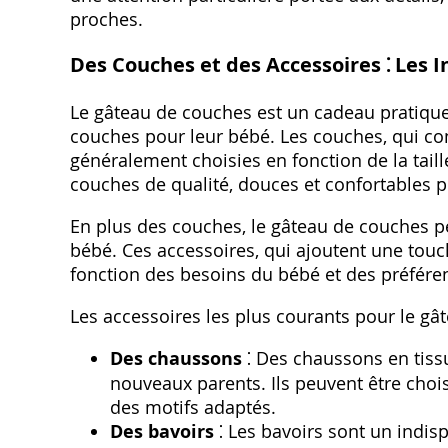
proches.
Des Couches et des Accessoires ⁚ Les I
Le gâteau de couches est un cadeau pratique
couches pour leur bébé. Les couches, qui cons
généralement choisies en fonction de la taille
couches de qualité, douces et confortables p
En plus des couches, le gâteau de couches p
bébé. Ces accessoires, qui ajoutent une touc
fonction des besoins du bébé et des préfére
Les accessoires les plus courants pour le gâ
Des chaussons
⁚ Des chaussons en tiss
nouveaux parents. Ils peuvent être choi
des motifs adaptés.
Des bavoirs
⁚ Les bavoirs sont un indi