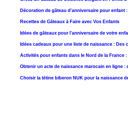
Décoration de gâteau d'anniversaire pour enfant : 
Recettes de Gâteaux à Faire avec Vos Enfants
Idées de gâteaux pour l'anniversaire de votre enfa
Idées cadeaux pour une liste de naissance : Des c
Activités pour enfants dans le Nord de la France : 
Obtenir un acte de naissance marocain en ligne 
Choisir la tétine biberon NUK pour la naissance 