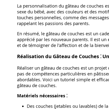
La personnalisation du gâteau de couches est
sexe du bébé, avec des couleurs et des motif
touches personnelles, comme des messages 
rappelant les passions des parents.
En résumé, le gâteau de couches est un cadea
apprécié par les nouveaux parents. Il est un
et de témoigner de l'affection et de la bienv
Réalisation du Gâteau de Couches ⁚ Un 
Réaliser un gâteau de couches est un projet cré
pas de compétences particulières en pâtisser
abordables. Voici un tutoriel simple et effic
gâteau de couches.
Matériels nécessaires ⁚
Des couches (jetables ou lavables) de la