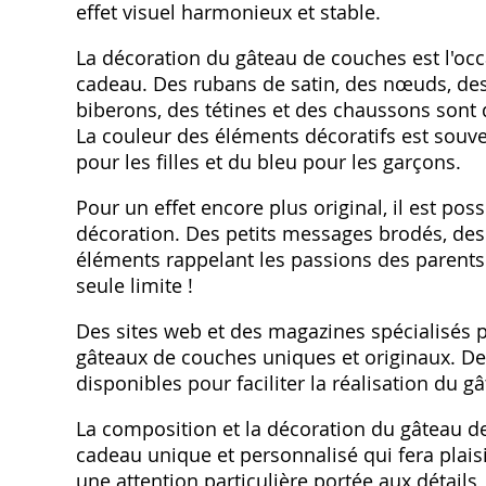
effet visuel harmonieux et stable.
La décoration du gâteau de couches est l'occa
cadeau. Des rubans de satin, des nœuds, des f
biberons, des tétines et des chaussons sont
La couleur des éléments décoratifs est souve
pour les filles et du bleu pour les garçons.
Pour un effet encore plus original, il est pos
décoration. Des petits messages brodés, de
éléments rappelant les passions des parents 
seule limite !
Des sites web et des magazines spécialisés p
gâteaux de couches uniques et originaux. Des
disponibles pour faciliter la réalisation du g
La composition et la décoration du gâteau d
cadeau unique et personnalisé qui fera plais
une attention particulière portée aux détails,