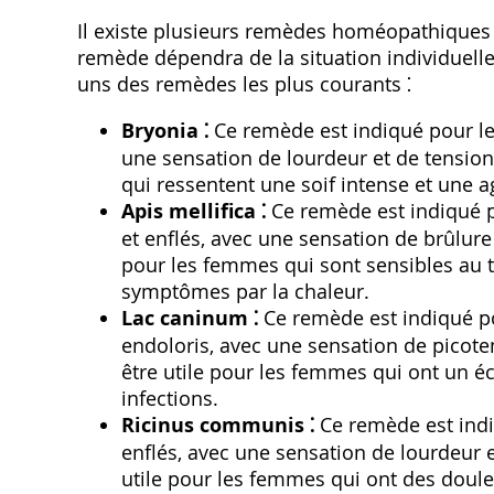
Il existe plusieurs remèdes homéopathiques q
remède dépendra de la situation individuell
uns des remèdes les plus courants ⁚
Bryonia ⁚
Ce remède est indiqué pour le
une sensation de lourdeur et de tension
qui ressentent une soif intense et une 
Apis mellifica ⁚
Ce remède est indiqué p
et enflés‚ avec une sensation de brûlure 
pour les femmes qui sont sensibles au 
symptômes par la chaleur.
Lac caninum ⁚
Ce remède est indiqué po
endoloris‚ avec une sensation de picot
être utile pour les femmes qui ont un éc
infections.
Ricinus communis ⁚
Ce remède est indi
enflés‚ avec une sensation de lourdeur
utile pour les femmes qui ont des douleu