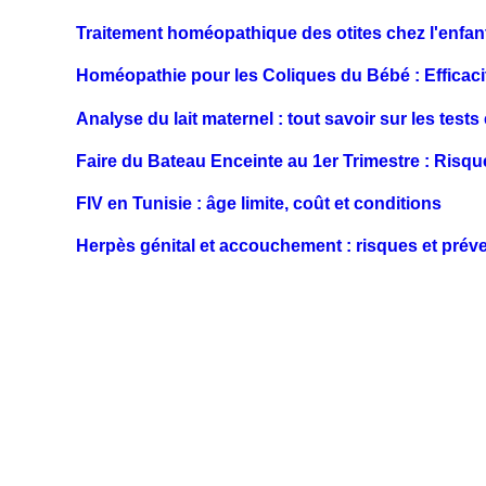
Traitement homéopathique des otites chez l'enfan
Homéopathie pour les Coliques du Bébé : Efficaci
Analyse du lait maternel : tout savoir sur les tests 
Faire du Bateau Enceinte au 1er Trimestre : Risqu
FIV en Tunisie : âge limite, coût et conditions
Herpès génital et accouchement : risques et prév