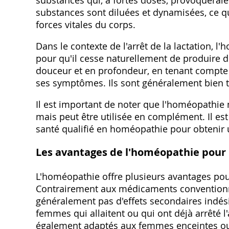
substances qui‚ à fortes doses‚ provoquerai
substances sont diluées et dynamisées‚ ce qu
forces vitales du corps.
Dans le contexte de l'arrêt de la lactation‚ 
pour qu'il cesse naturellement de produire 
douceur et en profondeur‚ en tenant compte 
ses symptômes. Ils sont généralement bien to
Il est important de noter que l'homéopathie
mais peut être utilisée en complément. Il e
santé qualifié en homéopathie pour obtenir u
Les avantages de l'homéopathie pour l
L'homéopathie offre plusieurs avantages pour
Contrairement aux médicaments conventionn
généralement pas d'effets secondaires indési
femmes qui allaitent ou qui ont déjà arrêté
également adaptés aux femmes enceintes ou a