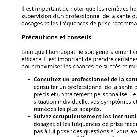
Il est important de noter que les remèdes ho
supervision d'un professionnel de la santé qu
dosages et les fréquences de prise recomm
Précautions et conseils
Bien que l'homéopathie soit généralement 
efficace‚ il est important de prendre certain
pour maximiser les chances de succès et min
Consultez un professionnel de la san
consulter un professionnel de la santé 
précis et un traitement personnalisé. 
situation individuelle‚ vos symptômes et
remèdes les plus adaptés.
Suivez scrupuleusement les instructi
dosages et les fréquences de prise rec
pas à lui poser des questions si vous a