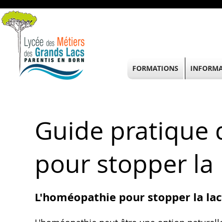
FORMATIONS
INFORMA
Guide pratique 
pour stopper la 
L'homéopathie pour stopper la lac