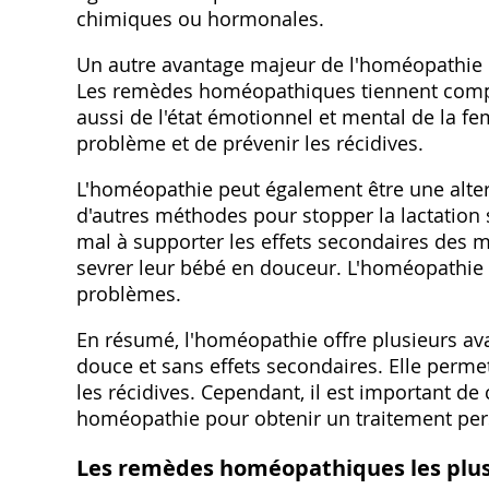
chimiques ou hormonales.
Un autre avantage majeur de l'homéopathie es
Les remèdes homéopathiques tiennent comp
aussi de l'état émotionnel et mental de la f
problème et de prévenir les récidives.
L'homéopathie peut également être une alter
d'autres méthodes pour stopper la lactation
mal à supporter les effets secondaires des
sevrer leur bébé en douceur. L'homéopathie p
problèmes.
En résumé‚ l'homéopathie offre plusieurs ava
douce et sans effets secondaires. Elle permet
les récidives. Cependant‚ il est important de
homéopathie pour obtenir un traitement pers
Les remèdes homéopathiques les plus