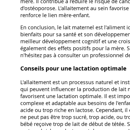
mère. Il contribue à réduire le risque de canc
d'ostéoporose. L'allaitement au sein favoris
renforce le lien mère-enfant.
En conclusion, le lait maternel est l'aliment 
bienfaits pour sa santé et son développeme
meilleur développement cognitif et une crois
également des effets positifs pour la mère. S
n'hésitez pas à consulter un professionnel d
Conseils pour une lactation optimale
L'allaitement est un processus naturel et ins
qui peuvent influencer la production de lait
favorisent une lactation optimale. Il est imp
complexe et adaptable aux besoins de l'enfan
acide ou trop riche en lactose. Cependant, il
ne peut pas être trop sucré, trop acide, ou tr
bébé reçoive trop de lait de début de tétée. Si