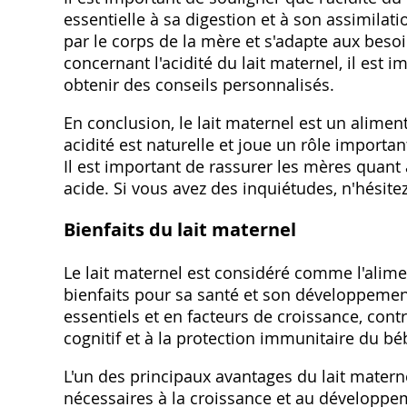
essentielle à sa digestion et à son assimilati
par le corps de la mère et s'adapte aux besoi
concernant l'acidité du lait maternel, il est
obtenir des conseils personnalisés.
En conclusion, le lait maternel est un alime
acidité est naturelle et joue un rôle important
Il est important de rassurer les mères quant à 
acide. Si vous avez des inquiétudes, n'hésite
Bienfaits du lait maternel
Le lait maternel est considéré comme l'alime
bienfaits pour sa santé et son développemen
essentiels et en facteurs de croissance, con
cognitif et à la protection immunitaire du bé
L'un des principaux avantages du lait materne
nécessaires à la croissance et au développem