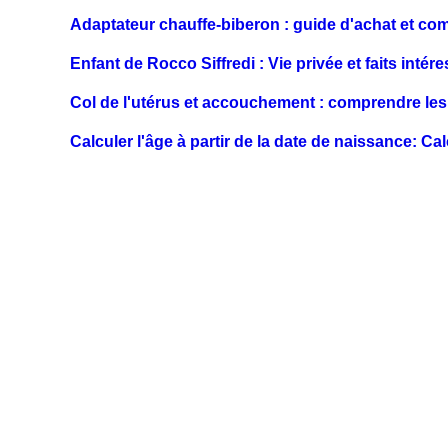
Adaptateur chauffe-biberon : guide d'achat et co
Enfant de Rocco Siffredi : Vie privée et faits intér
Col de l'utérus et accouchement : comprendre les
Calculer l'âge à partir de la date de naissance: Ca