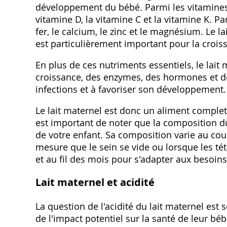
développement du bébé. Parmi les vitamines l
vitamine D, la vitamine C et la vitamine K. Pa
fer, le calcium, le zinc et le magnésium. Le l
est particulièrement important pour la crois
En plus de ces nutriments essentiels, le lait
croissance, des enzymes, des hormones et des
infections et à favoriser son développement.
Le lait maternel est donc un aliment complet
est important de noter que la composition d
de votre enfant. Sa composition varie au cours
mesure que le sein se vide ou lorsque les té
et au fil des mois pour s'adapter aux besoins
Lait maternel et acidité
La question de l'acidité du lait maternel est
de l'impact potentiel sur la santé de leur bé