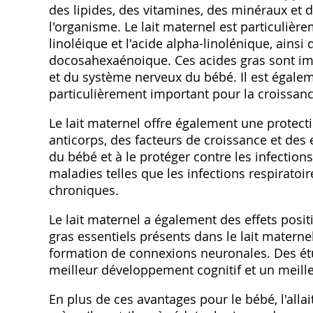
des lipides, des vitamines, des minéraux et
l'organisme. Le lait maternel est particulièr
linoléique et l'acide alpha-linolénique, ainsi 
docosahexaénoique. Ces acides gras sont im
et du système nerveux du bébé. Il est égalem
particulièrement important pour la croissanc
Le lait maternel offre également une protect
anticorps, des facteurs de croissance et des
du bébé et à le protéger contre les infection
maladies telles que les infections respiratoire
chroniques.
Le lait maternel a également des effets posit
gras essentiels présents dans le lait matern
formation de connexions neuronales. Des étu
meilleur développement cognitif et un meill
En plus de ces avantages pour le bébé, l'alla