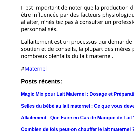
Il est important de noter que la production d
être influencée par des facteurs physiologiqu
allaiter, n'hésitez pas à consulter un profes
personnalisés.
L'allaitement est un processus qui demande 
soutien et de conseils, la plupart des mères 
nombreux bienfaits du lait maternel.
#
Maternel
Posts récents:
Magic Mix pour Lait Maternel : Dosage et Préparat
Selles du bébé au lait maternel : Ce que vous dev
Allaitement : Que Faire en Cas de Manque de Lait 
Combien de fois peut-on chauffer le lait maternel 