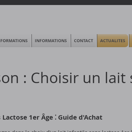
FORMATIONS
INFORMATIONS
CONTACT
ACTUALITES
on : Choisir un lait
s Lactose 1er Âge ⁚ Guide d'Achat