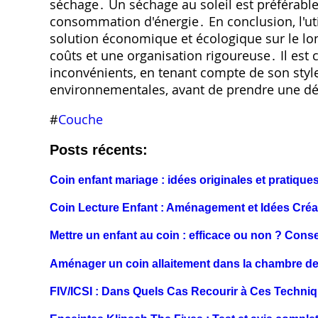
séchage․ Un séchage au soleil est préférabl
consommation d'énergie․ En conclusion‚ l'uti
solution économique et écologique sur le lo
coûts et une organisation rigoureuse․ Il est 
inconvénients‚ en tenant compte de son style
environnementales‚ avant de prendre une dé
#
Couche
Posts récents:
Coin enfant mariage : idées originales et pratiques 
Coin Lecture Enfant : Aménagement et Idées Créa
Mettre un enfant au coin : efficace ou non ? Consei
Aménager un coin allaitement dans la chambre de 
FIV/ICSI : Dans Quels Cas Recourir à Ces Techni