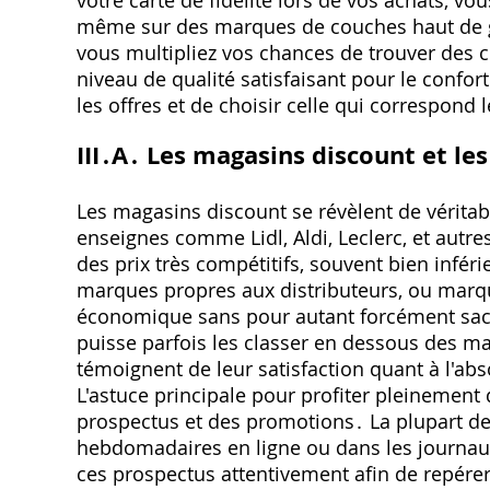
même sur des marques de couches haut de 
vous multipliez vos chances de trouver des c
niveau de qualité satisfaisant pour le confort
les offres et de choisir celle qui correspond
III․A․ Les magasins discount et l
Les magasins discount se révèlent de véritab
enseignes comme Lidl‚ Aldi‚ Leclerc‚ et aut
des prix très compétitifs‚ souvent bien infér
marques propres aux distributeurs‚ ou marque
économique sans pour autant forcément sacri
puisse parfois les classer en dessous des 
témoignent de leur satisfaction quant à l'abso
L'astuce principale pour profiter pleinement 
prospectus et des promotions․ La plupart de
hebdomadaires en ligne ou dans les journau
ces prospectus attentivement afin de repére