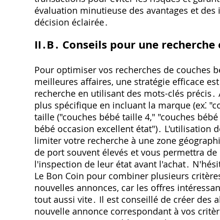
évaluation minutieuse des avantages et des 
décision éclairée․
II․B․ Conseils pour une recherche 
Pour optimiser vos recherches de couches bé
meilleures affaires‚ une stratégie efficace e
recherche en utilisant des mots-clés précis․
plus spécifique en incluant la marque (ex⁚ "
taille ("couches bébé taille 4‚" "couches bébé 
bébé occasion excellent état")․ L'utilisation
limiter votre recherche à une zone géographi
de port souvent élevés et vous permettra de 
l'inspection de leur état avant l'achat․ N'hés
Le Bon Coin pour combiner plusieurs critères 
nouvelles annonces‚ car les offres intéressa
tout aussi vite․ Il est conseillé de créer des
nouvelle annonce correspondant à vos critèr