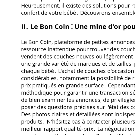
Heureusement‚ il existe des solutions pour ré
confort de votre bébé․ Découvrons ensembl
II․ Le Bon Coin ⁚ Une mine d'or pou
Le Bon Coin‚ plateforme de petites annonces 
ressource inattendue pour trouver des couc
vendent des couches neuves ou légèrement us
une grande variété de marques et de tailles
chaque bébé․ L'achat de couches d'occasion
considérables‚ notamment la possibilité de r
prix pratiqués en grande surface․ Cependant‚
méthodique pour garantir une transaction sécu
de bien examiner les annonces‚ de privilégie
poser des questions précises sur l'état des c
Des photos claires et détaillées sont indispe
produits․ N'hésitez pas à contacter plusieur
meilleur rapport qualité-prix․ La négociatio