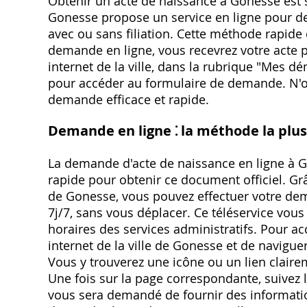
Obtenir un acte de naissance à Gonesse est s
Gonesse propose un service en ligne pour de
avec ou sans filiation. Cette méthode rapide 
demande en ligne, vous recevrez votre acte par
internet de la ville, dans la rubrique "Mes d
pour accéder au formulaire de demande. N'ou
demande efficace et rapide.
Demande en ligne ⁚ la méthode la plu
La demande d'acte de naissance en ligne à G
rapide pour obtenir ce document officiel. Grâ
de Gonesse, vous pouvez effectuer votre dem
7j/7, sans vous déplacer. Ce téléservice vous p
horaires des services administratifs. Pour accé
internet de la ville de Gonesse et de navigu
Vous y trouverez une icône ou un lien claire
Une fois sur la page correspondante, suivez le
vous sera demandé de fournir des informati