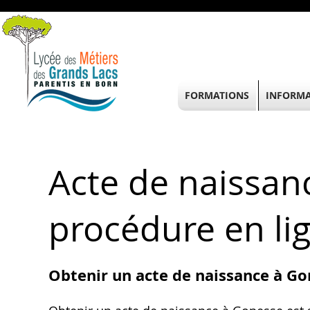
FORMATIONS
INFORMA
Acte de naissan
procédure en lig
Obtenir un acte de naissance à Gon