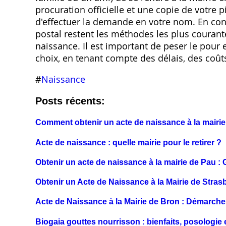
procuration officielle et une copie de votre 
d'effectuer la demande en votre nom. En con
postal restent les méthodes les plus courante
naissance. Il est important de peser le pour 
choix, en tenant compte des délais, des coût
#
Naissance
Posts récents:
Comment obtenir un acte de naissance à la mairie
Acte de naissance : quelle mairie pour le retirer ?
Obtenir un acte de naissance à la mairie de Pau : 
Obtenir un Acte de Naissance à la Mairie de Stra
Acte de Naissance à la Mairie de Bron : Démarche
Biogaia gouttes nourrisson : bienfaits, posologie 