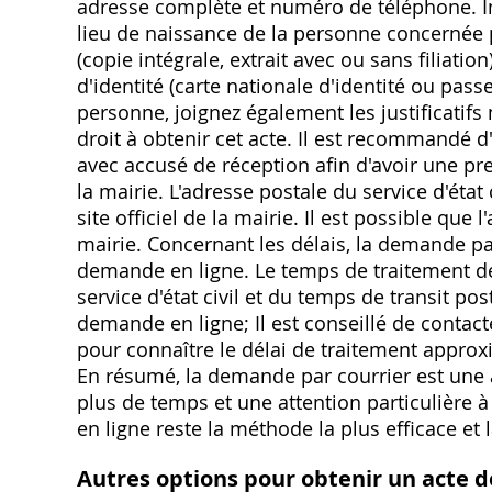
adresse complète et numéro de téléphone. In
lieu de naissance de la personne concernée pa
(copie intégrale, extrait avec ou sans filiatio
d'identité (carte nationale d'identité ou pas
personne, joignez également les justificatifs
droit à obtenir cet acte. Il est recommand
avec accusé de réception afin d'avoir une pre
la mairie. L'adresse postale du service d'état 
site officiel de la mairie. Il est possible que
mairie. Concernant les délais, la demande pa
demande en ligne. Le temps de traitement d
service d'état civil et du temps de transit po
demande en ligne; Il est conseillé de contacte
pour connaître le délai de traitement approx
En résumé, la demande par courrier est une a
plus de temps et une attention particulière
en ligne reste la méthode la plus efficace et 
Autres options pour obtenir un acte d