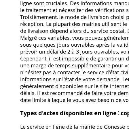
ligne sont cruciales. Des informations manq
le traitement et nécessiter des vérifications s
Troisièmement, le mode de livraison choisi p
réception. La plupart des mairies utilisent le
de livraison dépend alors du service postal. 
Malgré ces variables, vous pouvez généralem
sous quelques jours ouvrables après la valida
prévoir un délai de 2 à 3 jours ouvrables, vo
Cependant, il est impossible de garantir un d
une marge de temps supplémentaire pour vos
n'hésitez pas à contacter le service d'état ci
informations sur l'état de votre demande. L
généralement disponibles sur le site interne
délais, il est recommandé de faire votre de
date limite à laquelle vous avez besoin de vo
Types d'actes disponibles en ligne ⁚ cop
Le service en ligne de la mairie de Gonesse p