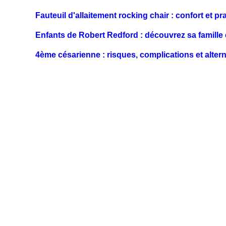
Fauteuil d'allaitement rocking chair : confort et pra
Enfants de Robert Redford : découvrez sa famille e
4ème césarienne : risques, complications et alter