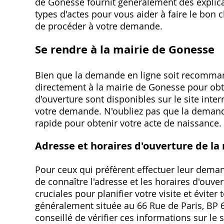
de Gonesse fournit généralement des explicati
types d'actes pour vous aider à faire le bon 
de procéder à votre demande.
Se rendre à la mairie de Gonesse
Bien que la demande en ligne soit recommand
directement à la mairie de Gonesse pour obte
d'ouverture sont disponibles sur le site intern
votre demande. N'oubliez pas que la demande 
rapide pour obtenir votre acte de naissance.
Adresse et horaires d'ouverture de la
Pour ceux qui préfèrent effectuer leur deman
de connaître l'adresse et les horaires d'ouv
cruciales pour planifier votre visite et évite
généralement située au 66 Rue de Paris, BP 
conseillé de vérifier ces informations sur le s