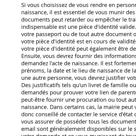
Si vous choisissez de vous rendre en person
naissance, il est essentiel de vous munir des
documents peut retarder ou empêcher le tra
indispensable est une pièce d'identité valide. 
votre passeport ou de tout autre document off
votre pièce d'identité est en cours de validit
votre pièce d'identité peut également être d
Ensuite, vous devrez fournir des informatio
demandez l'acte de naissance. Il est fortem
prénoms, la date et le lieu de naissance de 
une autre personne, vous devrez justifier vot
Des justificatifs tels qu'un livret de famille
demandés pour prouver votre lien de parenté
peut-être fournir une procuration ou tout autr
naissance. Dans certains cas, la mairie peut 
donc conseillé de contacter le service d'état 
vous assurer de posséder tous les document
email sont généralement disponibles sur le s
votre demande et en vous munissant de tous l