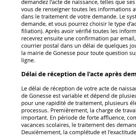
demandez l'acte de naissance, telles que ses
vous de renseigner toutes les informations ave
dans le traitement de votre demande. Le sys
demande, et vous pourrez choisir le type d'ac
filiation). Après avoir vérifié toutes les in
recevrez ensuite une confirmation par email,
courrier postal dans un délai de quelques jou
la mairie de Gonesse pour toute question 
ligne.
Délai de réception de l'acte après de
Le délai de réception de votre acte de nais
de Gonesse est variable et dépend de plusieur
pour une rapidité de traitement, plusieurs é
processus. Premièrement, la charge de travail 
important. En période de forte affluence, 
vacances scolaires, le traitement des deman
Deuxièmement, la complétude et l'exactitude