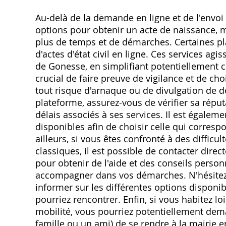
Au-delà de la demande en ligne et de l'envoi d
options pour obtenir un acte de naissance, m
plus de temps et de démarches. Certaines p
d'actes d'état civil en ligne. Ces services a
de Gonesse, en simplifiant potentiellement c
crucial de faire preuve de vigilance et de cho
tout risque d'arnaque ou de divulgation de do
plateforme, assurez-vous de vérifier sa réput
délais associés à ses services. Il est égalem
disponibles afin de choisir celle qui corresp
ailleurs, si vous êtes confronté à des difficu
classiques, il est possible de contacter direc
pour obtenir de l'aide et des conseils person
accompagner dans vos démarches. N'hésitez pa
informer sur les différentes options disponi
pourriez rencontrer. Enfin, si vous habitez l
mobilité, vous pourriez potentiellement dem
famille ou un ami) de se rendre à la mairie 