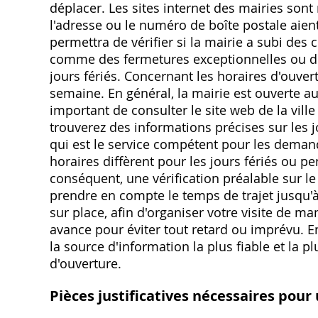
déplacer. Les sites internet des mairies sont 
l'adresse ou le numéro de boîte postale aient
permettra de vérifier si la mairie a subi d
comme des fermetures exceptionnelles ou de
jours fériés. Concernant les horaires d'ouvert
semaine. En général, la mairie est ouverte au
important de consulter le site web de la vill
trouverez des informations précises sur les jo
qui est le service compétent pour les demand
horaires diffèrent pour les jours fériés ou p
conséquent, une vérification préalable sur le
prendre en compte le temps de trajet jusqu'à
sur place, afin d'organiser votre visite de m
avance pour éviter tout retard ou imprévu. En
la source d'information la plus fiable et la 
d'ouverture.
Pièces justificatives nécessaires po