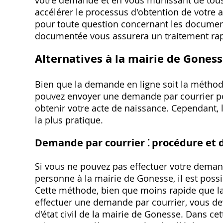
accélérer le processus d'obtention de votre a
pour toute question concernant les documen
documentée vous assurera un traitement rap
Alternatives à la mairie de Gones
Bien que la demande en ligne soit la méthode
pouvez envoyer une demande par courrier post
obtenir votre acte de naissance. Cependant, l
la plus pratique.
Demande par courrier ⁚ procédure et d
Si vous ne pouvez pas effectuer votre deman
personne à la mairie de Gonesse, il est possi
Cette méthode, bien que moins rapide que la
effectuer une demande par courrier, vous dev
d'état civil de la mairie de Gonesse. Dans ce