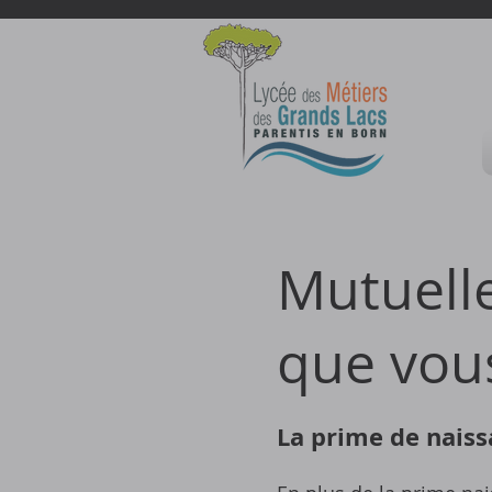
Mutuelle
que vous
La prime de naiss