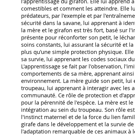
l'apprentissage du girafon. Elle lui apprend à
comestibles et comment les atteindre. Elle l
prédateurs, par l'exemple et par l'entraînem
sécurité dans la savane, lui apprenant à identi
la mère et le girafon est très fort, basé sur l
présente pour réconforter son petit, le léchan
soins constants, lui assurant la sécurité et l
plus qu'une simple protection physique. Elle 
sa survie, lui apprenant les codes sociaux d
L'apprentissage se fait par l'observation, l'imi
comportements de sa mère, apprenant ainsi à 
environnement. La mère guide son petit, lui e
troupeau, lui apprenant à interagir avec les a
communauté. Ce rôle de protection et d'appre
pour la pérennité de l'espèce. La mère est le 
intégration au sein du troupeau. Son rôle e
l'instinct maternel et de la force du lien fam
girafe dans le développement et la survie de
l'adaptation remarquable de ces animaux à 