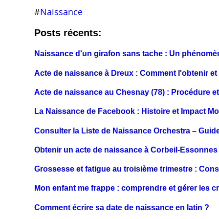
#
Naissance
Posts récents:
Naissance d'un girafon sans tache : Un phénomèn
Acte de naissance à Dreux : Comment l'obtenir et 
Acte de naissance au Chesnay (78) : Procédure 
La Naissance de Facebook : Histoire et Impact Mo
Consulter la Liste de Naissance Orchestra – Guide
Obtenir un acte de naissance à Corbeil-Essonnes
Grossesse et fatigue au troisième trimestre : Cons
Mon enfant me frappe : comprendre et gérer les cr
Comment écrire sa date de naissance en latin ?