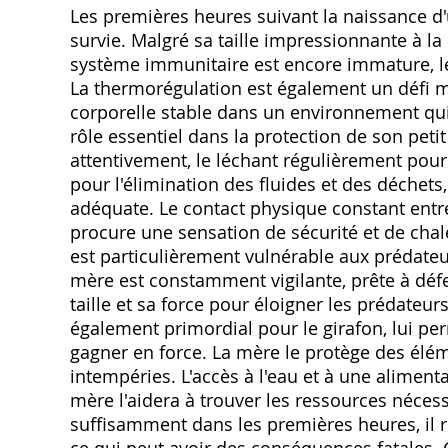
Les premières heures suivant la naissance d'
survie. Malgré sa taille impressionnante à la
système immunitaire est encore immature, le
La thermorégulation est également un défi m
corporelle stable dans un environnement qui 
rôle essentiel dans la protection de son petit 
attentivement, le léchant régulièrement pour 
pour l'élimination des fluides et des déchet
adéquate. Le contact physique constant entre l
procure une sensation de sécurité et de chal
est particulièrement vulnérable aux prédateu
mère est constamment vigilante, prête à défe
taille et sa force pour éloigner les prédateu
également primordial pour le girafon, lui per
gagner en force. La mère le protège des élémen
intempéries. L'accès à l'eau et à une alimenta
mère l'aidera à trouver les ressources nécessa
suffisamment dans les premières heures, il r