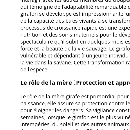
qui témoigne de l'adaptabilité remarquable des
girafon se développe est impressionnante, un
de la capacité des êtres vivants à se transfo
processus de croissance rapide est une expér
nutrition et des soins maternels pour le dé
spectaculaire qu'il subit en quelques mois e
force et la beauté de la vie sauvage. Le gira
vulnérable et dépendant à un jeune individu 
la vie dans la savane. Cette transformation r
de l'espèce.
Le rôle de la mère ⁚ Protection et app
Le rôle de la mère girafe est primordial pour
naissance, elle assure sa protection contre le
pour éloigner les dangers. Sa vigilance const
semaines, lorsque le girafon est le plus vulné
intempéries, du soleil et des autres animau