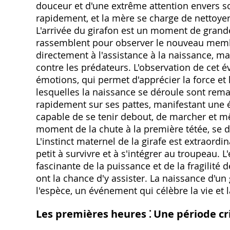
douceur et d'une extrême attention envers 
rapidement, et la mère se charge de nettoyer s
L'arrivée du girafon est un moment de grande 
rassemblent pour observer le nouveau membr
directement à l'assistance à la naissance, m
contre les prédateurs. L'observation de cet 
émotions, qui permet d'apprécier la force et la
lesquelles la naissance se déroule sont rema
rapidement sur ses pattes, manifestant une 
capable de se tenir debout, de marcher et m
moment de la chute à la première tétée, se
L'instinct maternel de la girafe est extraord
petit à survivre et à s'intégrer au troupeau
fascinante de la puissance et de la fragilité 
ont la chance d'y assister. La naissance d'un
l'espèce, un événement qui célèbre la vie et l
Les premières heures ⁚ Une période cr