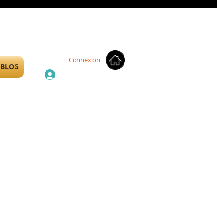
Connexion
BLOG