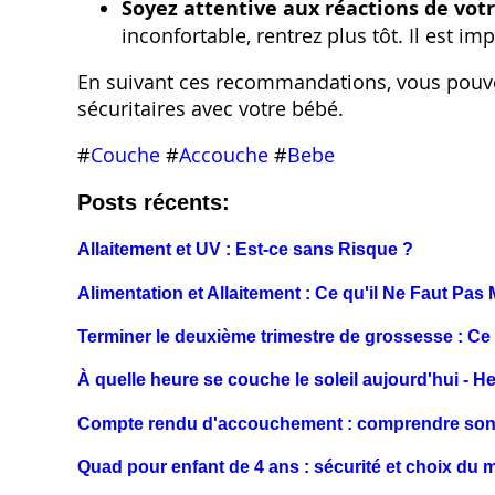
Soyez attentive aux réactions de vot
inconfortable, rentrez plus tôt. Il est i
En suivant ces recommandations, vous pouvez 
sécuritaires avec votre bébé.
#
Couche
#
Accouche
#
Bebe
Posts récents:
Allaitement et UV : Est-ce sans Risque ?
Alimentation et Allaitement : Ce qu'il Ne Faut Pas
Terminer le deuxième trimestre de grossesse : Ce
À quelle heure se couche le soleil aujourd'hui - 
Compte rendu d'accouchement : comprendre son c
Quad pour enfant de 4 ans : sécurité et choix du 