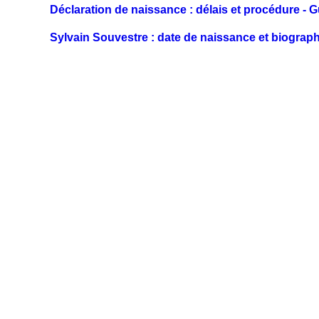
Déclaration de naissance : délais et procédure - 
Sylvain Souvestre : date de naissance et biograph