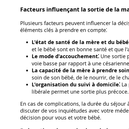
Facteurs influençant la sortie de la m
Plusieurs facteurs peuvent influencer la déci
éléments clés à prendre en compte⁚
L'état de santé de la mère et du bébé
et le bébé sont en bonne santé et que l
Le mode d'accouchement⁚
Une sortie 
voie basse par rapport à une césarienne
La capacité de la mère à prendre soi
soin de son bébé, de le nourrir, de le cha
L'organisation du suivi à domicile⁚
La 
libérale permet une sortie plus précoce.
En cas de complications, la durée du séjour à
discuter de vos inquiétudes avec votre méd
décision pour vous et votre bébé.