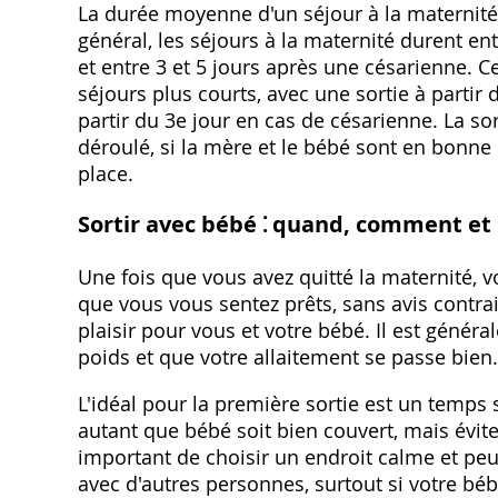
La durée moyenne d'un séjour à la maternit
général, les séjours à la maternité durent e
et entre 3 et 5 jours après une césarienne. 
séjours plus courts, avec une sortie à partir 
partir du 3e jour en cas de césarienne. La so
déroulé, si la mère et le bébé sont en bonne s
place.
Sortir avec bébé ⁚ quand, comment et
Une fois que vous avez quitté la maternité, 
que vous vous sentez prêts, sans avis contr
plaisir pour vous et votre bébé. Il est génér
poids et que votre allaitement se passe bien.
L'idéal pour la première sortie est un temps 
autant que bébé soit bien couvert, mais évitez
important de choisir un endroit calme et peu
avec d'autres personnes, surtout si votre béb