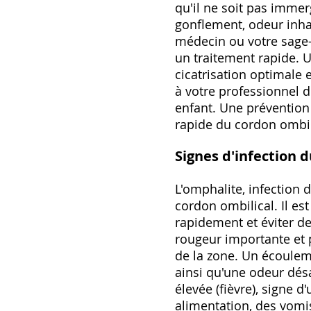
qu'il ne soit pas immer
gonflement, odeur inha
médecin ou votre sage-
un traitement rapide. 
cicatrisation optimale e
à votre professionnel 
enfant. Une prévention 
rapide du cordon ombil
Signes d'infection 
L'omphalite, infection 
cordon ombilical. Il est
rapidement et éviter d
rougeur importante et 
de la zone. Un écoulem
ainsi qu'une odeur dés
élevée (fièvre), signe 
alimentation, des vomi