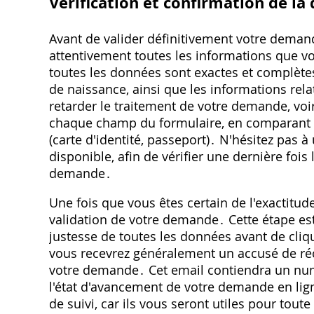
Vérification et confirmation de l
Avant de valider définitivement votre demand
attentivement toutes les informations que v
toutes les données sont exactes et complète
de naissance, ainsi que les informations rel
retarder le traitement de votre demande, voir
chaque champ du formulaire, en comparant le
(carte d'identité, passeport)․ N'hésitez pas à u
disponible, afin de vérifier une dernière foi
demande․
Une fois que vous êtes certain de l'exactitu
validation de votre demande․ Cette étape est i
justesse de toutes les données avant de cliqu
vous recevrez généralement un accusé de réc
votre demande․ Cet email contiendra un num
l'état d'avancement de votre demande en li
de suivi, car ils vous seront utiles pour tout