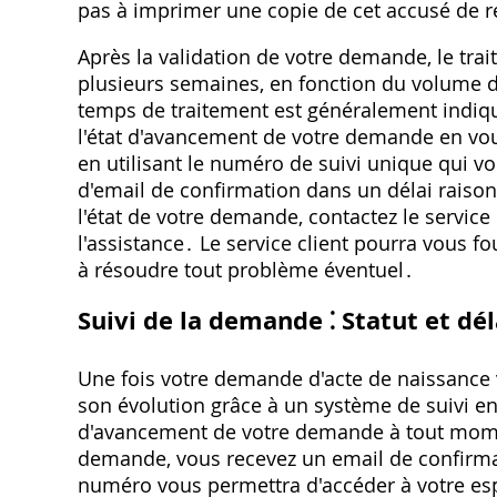
pas à imprimer une copie de cet accusé de r
Après la validation de votre demande, le tra
plusieurs semaines, en fonction du volume d
temps de traitement est généralement indiqué
l'état d'avancement de votre demande en vous
en utilisant le numéro de suivi unique qui vo
d'email de confirmation dans un délai raisonn
l'état de votre demande, contactez le service 
l'assistance․ Le service client pourra vous 
à résoudre tout problème éventuel․
Suivi de la demande ⁚ Statut et dél
Une fois votre demande d'acte de naissance v
son évolution grâce à un système de suivi en
d'avancement de votre demande à tout mome
demande, vous recevez un email de confirma
numéro vous permettra d'accéder à votre espa