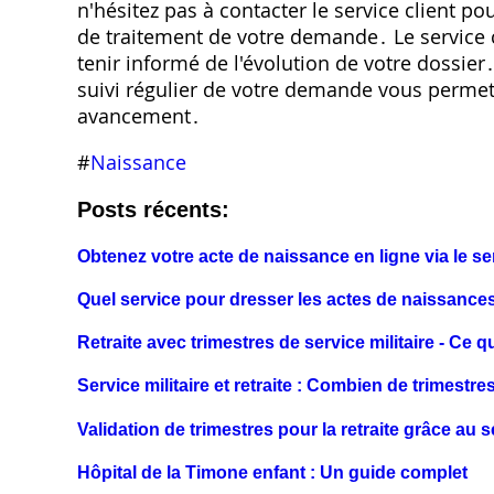
n'hésitez pas à contacter le service client po
de traitement de votre demande․ Le service c
tenir informé de l'évolution de votre dossier․
suivi régulier de votre demande vous permett
avancement․
#
Naissance
Posts récents:
Obtenez votre acte de naissance en ligne via le se
Quel service pour dresser les actes de naissance
Retraite avec trimestres de service militaire - Ce 
Service militaire et retraite : Combien de trimestr
Validation de trimestres pour la retraite grâce au se
Hôpital de la Timone enfant : Un guide complet