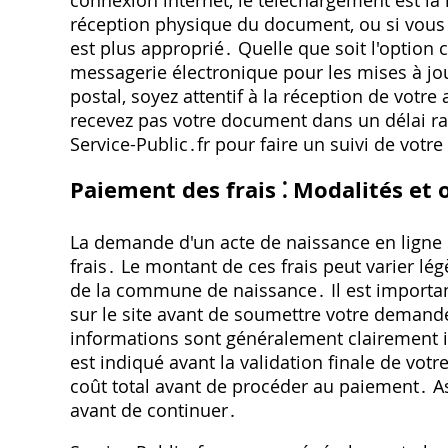
connexion internet, le téléchargement est la m
réception physique du document, ou si vous n
est plus approprié․ Quelle que soit l'option 
messagerie électronique pour les mises à jo
postal, soyez attentif à la réception de votre
recevez pas votre document dans un délai rais
Service-Public․fr pour faire un suivi de vot
Paiement des frais ⁚ Modalités et 
La demande d'un acte de naissance en ligne 
frais․ Le montant de ces frais peut varier l
de la commune de naissance․ Il est important
sur le site avant de soumettre votre demande
informations sont généralement clairement i
est indiqué avant la validation finale de votr
coût total avant de procéder au paiement․ A
avant de continuer․