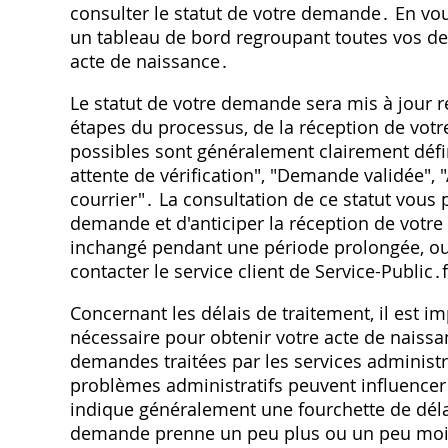
consulter le statut de votre demande․ En vo
un tableau de bord regroupant toutes vos de
acte de naissance․
Le statut de votre demande sera mis à jour r
étapes du processus, de la réception de votr
possibles sont généralement clairement déf
attente de vérification", "Demande validée",
courrier"․ La consultation de ce statut vous
demande et d'anticiper la réception de votre
inchangé pendant une période prolongée, ou 
contacter le service client de Service-Public
Concernant les délais de traitement, il est 
nécessaire pour obtenir votre acte de naissa
demandes traitées par les services administr
problèmes administratifs peuvent influencer 
indique généralement une fourchette de délai
demande prenne un peu plus ou un peu moin