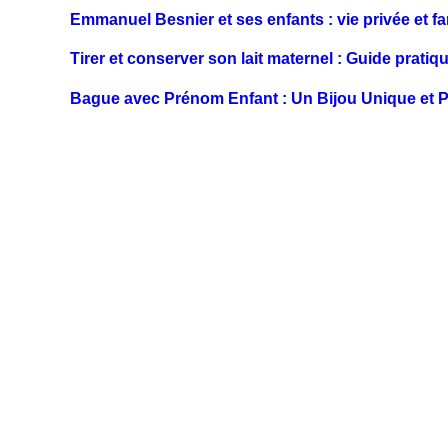
Emmanuel Besnier et ses enfants : vie privée et fa
Tirer et conserver son lait maternel : Guide pratiq
Bague avec Prénom Enfant : Un Bijou Unique et 