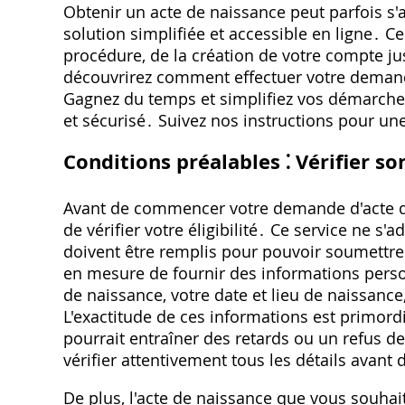
Obtenir un acte de naissance peut parfois s'
solution simplifiée et accessible en ligne․
procédure, de la création de votre compte j
découvrirez comment effectuer votre demand
Gagnez du temps et simplifiez vos démarches 
et sécurisé․ Suivez nos instructions pour un
Conditions préalables ⁚ Vérifier son
Avant de commencer votre demande d'acte de n
de vérifier votre éligibilité․ Ce service ne s
doivent être remplis pour pouvoir soumettre
en mesure de fournir des informations pers
de naissance, votre date et lieu de naissanc
L'exactitude de ces informations est primor
pourrait entraîner des retards ou un refus d
vérifier attentivement tous les détails avant
De plus, l'acte de naissance que vous souhait