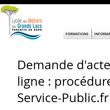
FORMATIONS
INFORMA
Demande d'acte
ligne : procédur
Service-Public.fr