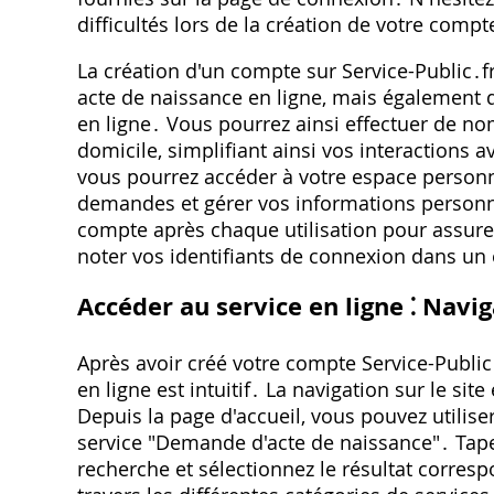
difficultés lors de la création de votre comp
La création d'un compte sur Service-Public
acte de naissance en ligne, mais également 
en ligne․ Vous pourrez ainsi effectuer de n
domicile, simplifiant ainsi vos interactions 
vous pourrez accéder à votre espace personn
demandes et gérer vos informations personn
compte après chaque utilisation pour assure
noter vos identifiants de connexion dans un 
Accéder au service en ligne ⁚ Navi
Après avoir créé votre compte Service-Public
en ligne est intuitif․ La navigation sur le sit
Depuis la page d'accueil, vous pouvez utilise
service "Demande d'acte de naissance"․ Tape
recherche et sélectionnez le résultat corres