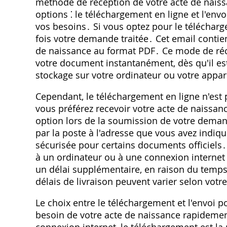
méthode de réception de votre acte de naiss
options ⁚ le téléchargement en ligne et l'env
vos besoins․ Si vous optez pour le téléchar
fois votre demande traitée․ Cet email contie
de naissance au format PDF․ Ce mode de réce
votre document instantanément, dès qu'il es
stockage sur votre ordinateur ou votre appa
Cependant, le téléchargement en ligne n'est 
vous préférez recevoir votre acte de naissanc
option lors de la soumission de votre deman
par la poste à l'adresse que vous avez indiq
sécurisée pour certains documents officiels․
à un ordinateur ou à une connexion internet f
un délai supplémentaire, en raison du temps 
délais de livraison peuvent varier selon votr
Le choix entre le téléchargement et l'envoi p
besoin de votre acte de naissance rapidemen