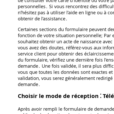
de consulter votre carte d'identité ou votre 
personnelles․ Si vous rencontrez des difficu
n’hésitez pas à utiliser l’aide en ligne ou à c
obtenir de l’assistance․
Certaines sections du formulaire peuvent d
fonction de votre situation personnelle; Par 
souhaitez obtenir un acte de naissance avec 
vous avez des doutes, référez-vous aux infor
service client pour obtenir des éclaircissem
du formulaire, vérifiez une dernière fois l’e
demande․ Une fois validée, il sera plus diffi
vous que toutes les données sont exactes et
validation, vous serez généralement redirigé 
demande․
Choisir le mode de réception ⁚ Té
Après avoir rempli le formulaire de demande 