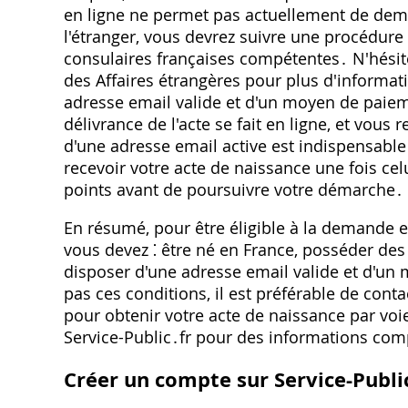
en ligne ne permet pas actuellement de deman
l'étranger, vous devrez suivre une procédure 
consulaires françaises compétentes․ N'hésite
des Affaires étrangères pour plus d'informat
adresse email valide et d'un moyen de paiem
délivrance de l'acte se fait en ligne, et vou
d'une adresse email active est indispensable
recevoir votre acte de naissance une fois celu
points avant de poursuivre votre démarche․
En résumé, pour être éligible à la demande en
vous devez ⁚ être né en France, posséder des
disposer d'une adresse email valide et d'un
pas ces conditions, il est préférable de cont
pour obtenir votre acte de naissance par voie
Service-Public․fr pour des informations com
Créer un compte sur Service-Publi