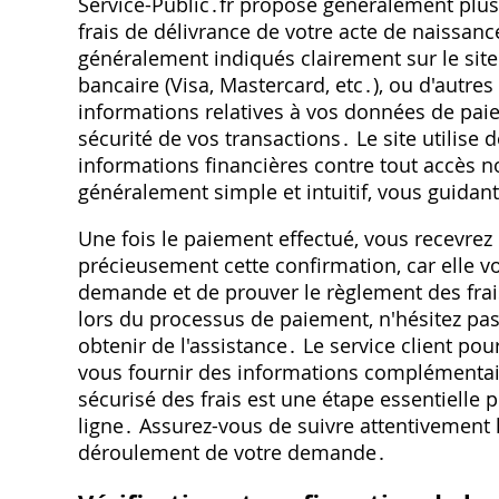
Service-Public․fr propose généralement plus
frais de délivrance de votre acte de naissa
généralement indiqués clairement sur le site
bancaire (Visa, Mastercard, etc․), ou d'autr
informations relatives à vos données de paie
sécurité de vos transactions․ Le site utilise 
informations financières contre tout accès 
généralement simple et intuitif, vous guidant
Une fois le paiement effectué, vous recevre
précieusement cette confirmation, car elle v
demande et de prouver le règlement des frai
lors du processus de paiement, n'hésitez pas 
obtenir de l'assistance․ Le service client p
vous fournir des informations complémentai
sécurisé des frais est une étape essentielle
ligne․ Assurez-vous de suivre attentivement l
déroulement de votre demande․