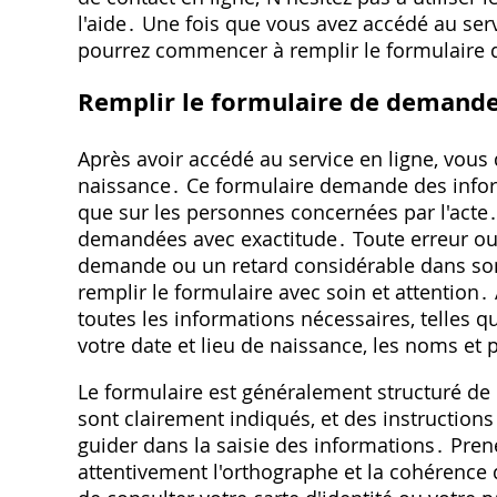
l'aide․ Une fois que vous avez accédé au ser
pourrez commencer à remplir le formulaire
Remplir le formulaire de demande 
Après avoir accédé au service en ligne, vou
naissance․ Ce formulaire demande des infor
que sur les personnes concernées par l'acte․ 
demandées avec exactitude․ Toute erreur ou 
demande ou un retard considérable dans son
remplir le formulaire avec soin et attentio
toutes les informations nécessaires, telles q
votre date et lieu de naissance, les noms et 
Le formulaire est généralement structuré de 
sont clairement indiqués, et des instructio
guider dans la saisie des informations․ Pren
attentivement l'orthographe et la cohérence 