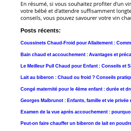
En résumé‚ si vous souhaitez profiter d'un vin
votre bébé et d'attendre suffisamment longt
conseils‚ vous pouvez savourer votre vin cha
Posts récents:
Coussinets Chaud-Froid pour Allaitement : Commen
Bain chaud et accouchement : Avantages et préc
Le Meilleur Pull Chaud pour Enfant : Conseils et S
Lait au biberon : Chaud ou froid ? Conseils prati
Congé maternité pour le 4ème enfant : durée et dr
Georges Malbrunot : Enfants, famille et vie privée 
Examen de la vue après accouchement : pourquo
Peut-on faire chauffer un biberon de lait en poudr