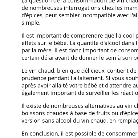
La question de la consommation de vin chaud 
de nombreuses interrogations chez les mama
d'épices‚ peut sembler incompatible avec l'a
simple.
Il est important de comprendre que l'alcool p
effets sur le bébé. La quantité d'alcool dans
par la mère. Il est donc important de conso
certain délai avant de donner le sein à son b
Le vin chaud‚ bien que délicieux‚ contient de
prudence pendant l'allaitement. Si vous souhai
après avoir allaité votre bébé et d'attendre 
également important de surveiller les réacti
Il existe de nombreuses alternatives au vin
boissons chaudes à base de fruits ou d'épic
version sans alcool du vin chaud‚ en remplaça
En conclusion‚ il est possible de consommer d