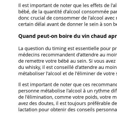
Il est important de noter que les effets de l'
bébé‚ de la quantité d'alcool consommée par la
donc crucial de consommer de l'alcool avec 
certain délai avant de donner le sein à son b
Quand peut-on boire du vin chaud aprè
La question du timing est essentielle pour p
médecins recommandent d'attendre au moins 
de remettre votre bébé au sein. Si vous ave
du whisky‚ il est conseillé d'attendre au moi
métaboliser l'alcool et de l'éliminer de votr
Il est important de noter que ces recomman
personne métabolise l'alcool à un rythme diff
de l'élimination‚ comme votre poids‚ votre 
avez des doutes‚ il est toujours préférable 
lactation pour obtenir des conseils personna