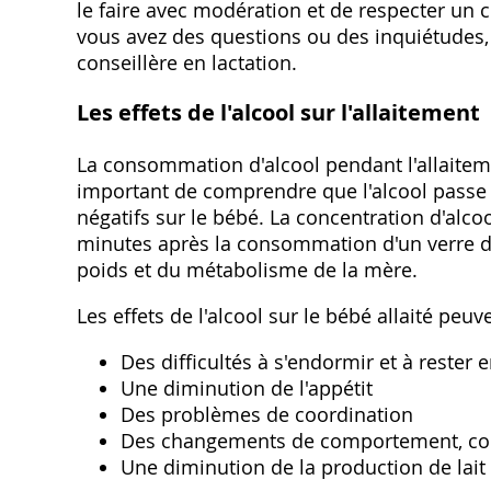
le faire avec modération et de respecter un c
vous avez des questions ou des inquiétudes‚ 
conseillère en lactation.
Les effets de l'alcool sur l'allaitement
La consommation d'alcool pendant l'allaiteme
important de comprendre que l'alcool passe d
négatifs sur le bébé. La concentration d'alco
minutes après la consommation d'un verre de 
poids et du métabolisme de la mère.
Les effets de l'alcool sur le bébé allaité peuve
Des difficultés à s'endormir et à rester
Une diminution de l'appétit
Des problèmes de coordination
Des changements de comportement‚ comm
Une diminution de la production de lait