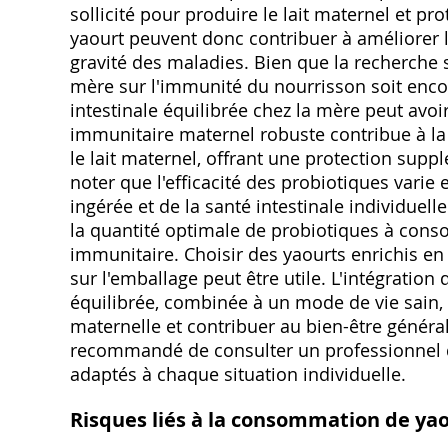
sollicité pour produire le lait maternel et p
yaourt peuvent donc contribuer à améliorer la
gravité des maladies. Bien que la recherche s
mère sur l'immunité du nourrisson soit encor
intestinale équilibrée chez la mère peut avoir
immunitaire maternel robuste contribue à la
le lait maternel‚ offrant une protection suppl
noter que l'efficacité des probiotiques varie
ingérée et de la santé intestinale individuelle
la quantité optimale de probiotiques à cons
immunitaire. Choisir des yaourts enrichis en 
sur l'emballage peut être utile. L'intégratio
équilibrée‚ combinée à un mode de vie sain‚
maternelle et contribuer au bien-être général
recommandé de consulter un professionnel d
adaptés à chaque situation individuelle.
Risques liés à la consommation de ya