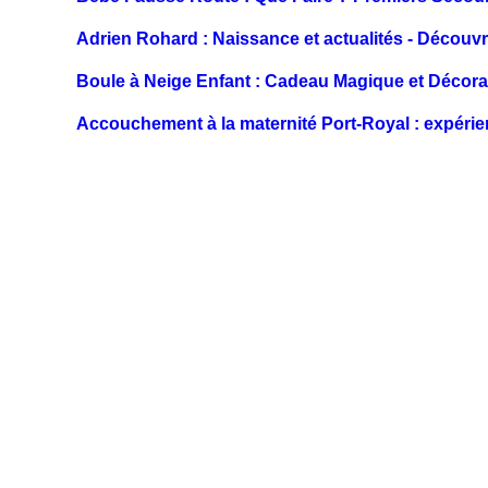
Adrien Rohard : Naissance et actualités - Découv
Boule à Neige Enfant : Cadeau Magique et Décora
Accouchement à la maternité Port-Royal : expérie