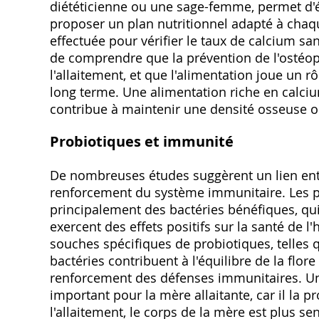
diététicienne ou une sage-femme‚ permet d'é
proposer un plan nutritionnel adapté à chaq
effectuée pour vérifier le taux de calcium san
de comprendre que la prévention de l'ostéo
l'allaitement‚ et que l'alimentation joue un r
long terme. Une alimentation riche en calciu
contribue à maintenir une densité osseuse op
Probiotiques et immunité
De nombreuses études suggèrent un lien ent
renforcement du système immunitaire. Les p
principalement des bactéries bénéfiques‚ qui‚
exercent des effets positifs sur la santé de l
souches spécifiques de probiotiques‚ telles qu
bactéries contribuent à l'équilibre de la flore
renforcement des défenses immunitaires. Un
important pour la mère allaitante‚ car il la p
l'allaitement‚ le corps de la mère est plus se