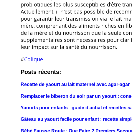
probiotiques les plus susceptibles d'être tra
Actuellement‚ il n'est pas possible de rec
pour garantir leur transmission via le lait ma
mère‚ comprenant des aliments riches en fibr
de la mère et du nourrisson que la seule c
supplémentaires sont nécessaires pour clarifi
leur impact sur la santé du nourrisson.
#
Colique
Posts récents:
Recette de yaourt au lait maternel avec agar-agar
Remplacer le biberon du soir par un yaourt : conse
Yaourts pour enfants : guide d'achat et recettes s
Gâteau au yaourt facile pour enfant : recette simpl
Bébé Fausse Route : Que Faire ? Premiers Secour