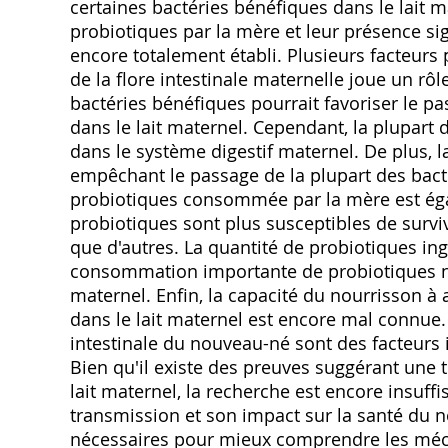
certaines bactéries bénéfiques dans le lait m
probiotiques par la mère et leur présence sign
encore totalement établi. Plusieurs facteurs
de la flore intestinale maternelle joue un rôle
bactéries bénéfiques pourrait favoriser le p
dans le lait maternel. Cependant‚ la plupart
dans le système digestif maternel. De plus‚ la
empêchant le passage de la plupart des bacté
probiotiques consommée par la mère est éga
probiotiques sont plus susceptibles de survivr
que d'autres. La quantité de probiotiques in
consommation importante de probiotiques ne 
maternel. Enfin‚ la capacité du nourrisson à 
dans le lait maternel est encore mal connue.
intestinale du nouveau-né sont des facteurs 
Bien qu'il existe des preuves suggérant une 
lait maternel‚ la recherche est encore insuffis
transmission et son impact sur la santé du 
nécessaires pour mieux comprendre les méc