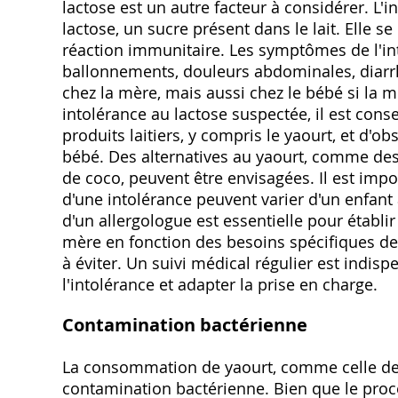
lactose est un autre facteur à considérer. L'i
lactose‚ un sucre présent dans le lait. Elle se
réaction immunitaire. Les symptômes de l'int
ballonnements‚ douleurs abdominales‚ diarr
chez la mère‚ mais aussi chez le bébé si la 
intolérance au lactose suspectée‚ il est con
produits laitiers‚ y compris le yaourt‚ et d'
bébé. Des alternatives au yaourt‚ comme des
de coco‚ peuvent être envisagées. Il est imp
d'une intolérance peuvent varier d'un enfant 
d'un allergologue est essentielle pour établir
mère en fonction des besoins spécifiques de 
à éviter. Un suivi médical régulier est indispe
l'intolérance et adapter la prise en charge.
Contamination bactérienne
La consommation de yaourt‚ comme celle de t
contamination bactérienne. Bien que le proc