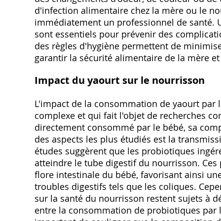
d'infection alimentaire chez la mère ou le 
immédiatement un professionnel de santé. U
sont essentiels pour prévenir des complicatio
des règles d'hygiène permettent de minimise
garantir la sécurité alimentaire de la mère e
Impact du yaourt sur le nourrisson
L'impact de la consommation de yaourt par la
complexe et qui fait l'objet de recherches c
directement consommé par le bébé‚ sa compos
des aspects les plus étudiés est la transmiss
études suggèrent que les probiotiques ingéré
atteindre le tube digestif du nourrisson. Ces 
flore intestinale du bébé‚ favorisant ainsi u
troubles digestifs tels que les coliques. Cepen
sur la santé du nourrisson restent sujets à d
entre la consommation de probiotiques par la