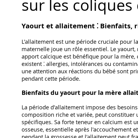
sur les coliques
Yaourt et allaitement ⁚ Bienfaits‚ 
L'allaitement est une période cruciale pour la
maternelle joue un rôle essentiel. Le yaourt‚
apport calcique est bénéfique pour la mère‚ 
existent ⁚ allergies‚ intolérances ou conta
une attention aux réactions du bébé sont pri
pendant cette période.
Bienfaits du yaourt pour la mère allai
La période d'allaitement impose des besoins 
composition riche et variée‚ peut constituer
spécifiques. Sa forte teneur en calcium est
osseuse‚ essentielle après l'accouchement et
pendant la grossesse et l'allaitement peut fr