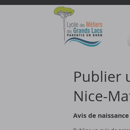
Publier 
Nice-Mat
Avis de naissance