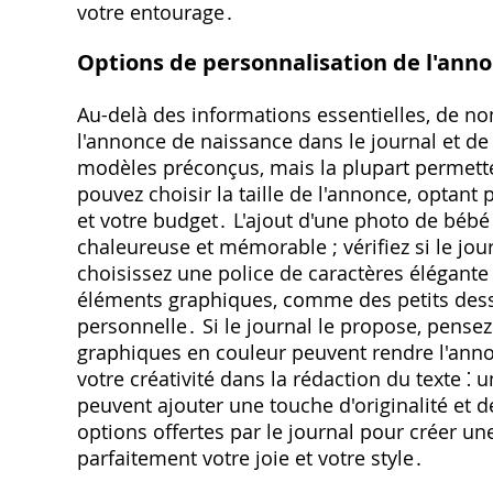
votre entourage․
Options de personnalisation de l'ann
Au-delà des informations essentielles, de n
l'annonce de naissance dans le journal et de
modèles préconçus, mais la plupart permett
pouvez choisir la taille de l'annonce, optan
et votre budget․ L'ajout d'une photo de bébé
chaleureuse et mémorable ; vérifiez si le jou
choisissez une police de caractères élégante
éléments graphiques, comme des petits dess
personnelle․ Si le journal le propose, pensez
graphiques en couleur peuvent rendre l'annon
votre créativité dans la rédaction du texte ⁚
peuvent ajouter une touche d'originalité et 
options offertes par le journal pour créer u
parfaitement votre joie et votre style․