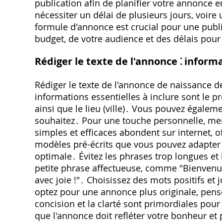
publication afin de planifier votre annonce
nécessiter un délai de plusieurs jours, voire
formule d'annonce est crucial pour une publ
budget, de votre audience et des délais pour
Rédiger le texte de l'annonce ⁚ inform
Rédiger le texte de l'annonce de naissance de
informations essentielles à inclure sont le p
ainsi que le lieu (ville)․ Vous pouvez égalemen
souhaitez․ Pour une touche personnelle, me
simples et efficaces abondent sur internet, o
modèles pré-écrits que vous pouvez adapter․ G
optimale․ Évitez les phrases trop longues et 
petite phrase affectueuse, comme "Bienvenue à
avec joie !"․ Choisissez des mots positifs et 
optez pour une annonce plus originale, pense
concision et la clarté sont primordiales po
que l'annonce doit refléter votre bonheur et