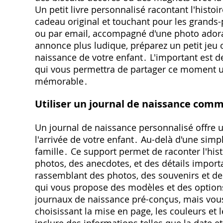
Un petit livre personnalisé racontant l'histoi
cadeau original et touchant pour les grands
ou par email, accompagné d'une photo adorab
annonce plus ludique, préparez un petit jeu
naissance de votre enfant․ L'important est d
qui vous permettra de partager ce moment u
mémorable․
Utiliser un journal de naissance com
Un journal de naissance personnalisé offre u
l'arrivée de votre enfant․ Au-delà d'une simp
famille․ Ce support permet de raconter l'hist
photos, des anecdotes, et des détails impor
rassemblant des photos, des souvenirs et des
qui vous propose des modèles et des options
journaux de naissance pré-conçus, mais vou
choisissant la mise en page, les couleurs et 