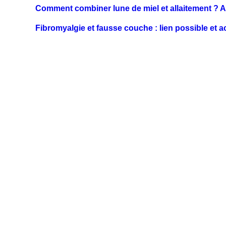
Comment combiner lune de miel et allaitement ? 
Fibromyalgie et fausse couche : lien possible e