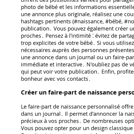
photo de bébé et les informations essentiell
une annonce plus originale, réalisez une co
hashtags pertinents (#naissance, #bébé, #nou
publication․ Vous pouvez également créer un
proches․ Pensez à l’intimité ⁚ évitez de par
trop explicites de votre bébé․ Si vous utilise
nécessaires auprès des personnes présentes
une annonce dans un journal ou un faire-part
immédiate et interactive․ N'oubliez pas de vé
qui peut voir votre publication․ Enfin, profi
bonheur avec vos contacts․
Créer un faire-part de naissance pers
Le faire-part de naissance personnalisé offre
dans un journal․ Il permet d'annoncer la nai
précieux à vos proches․ De nombreuses optio
Vous pouvez opter pour un design classique et