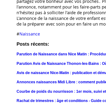
partagez votre bonheur avec vos proches․ P
l'annonce, notamment pour les faire-parts p
n'hésitez pas à solliciter l'aide de professio
L'annonce de la naissance de votre enfant e
de la préparer avec soin pour en faire un 
#
Naissance
Posts récents:
Parution de Naissance dans Nice Matin : Procédu
Parution Avis de Naissance Thonon-les-Bains : O
Avis de naissance Nice-Matin : publication et dé
Annonces naissances Midi Libre : comment publie
Courbe de poids du nourrisson : 1er mois, suivi et
Rachat de trimestres : âge et conditions - Guide 