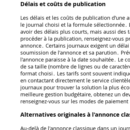
Délais et coûts de publication
Les délais et les coûts de publication d'un
le journal choisi et la formule sélectionnée
avoir des délais plus courts, mais aussi des 
procéder à la publication, renseignez-vous p
annonce․ Certains journaux exigent un délai 
soumission de l'annonce et sa parution․ Pr
l'annonce paraisse à la date souhaitée․ Le c
de sa taille (nombre de lignes ou de caractèr
format choisi․ Les tarifs sont souvent indiq
en contactant directement le service clientèl
journaux pour trouver la solution la plus é
meilleure gestion budgétaire, obtenez un de
renseignez-vous sur les modes de paiement ac
Alternatives originales à l'annonce cl
Au-delà de l'annonce classique dans un jour