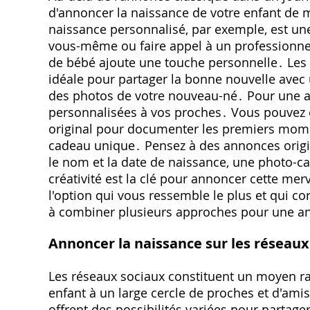
d'annoncer la naissance de votre enfant de 
naissance personnalisé, par exemple, est un
vous-même ou faire appel à un professionnel
de bébé ajoute une touche personnelle․ Les
idéale pour partager la bonne nouvelle avec u
des photos de votre nouveau-né․ Pour une an
personnalisées à vos proches․ Vous pouvez 
original pour documenter les premiers momen
cadeau unique․ Pensez à des annonces origin
le nom et la date de naissance, une photo-c
créativité est la clé pour annoncer cette mer
l'option qui vous ressemble le plus et qui co
à combiner plusieurs approches pour une an
Annoncer la naissance sur les réseaux
Les réseaux sociaux constituent un moyen rap
enfant à un large cercle de proches et d'ami
offrent des possibilités variées pour partag