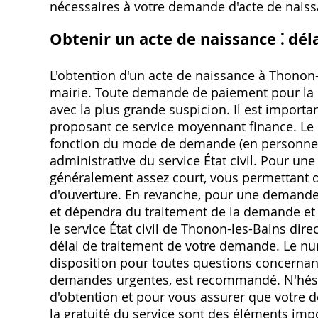
nécessaires à votre demande d'acte de nais
Obtenir un acte de naissance ⁚ déla
L'obtention d'un acte de naissance à Thonon-
mairie. Toute demande de paiement pour la dé
avec la plus grande suspicion. Il est importa
proposant ce service moyennant finance. Le d
fonction du mode de demande (en personne à l
administrative du service État civil. Pour un
généralement assez court, vous permettant de
d'ouverture. En revanche, pour une demande pa
et dépendra du traitement de la demande et d
le service État civil de Thonon-les-Bains di
délai de traitement de votre demande. Le nu
disposition pour toutes questions concernant 
demandes urgentes, est recommandé. N'hésite
d'obtention et pour vous assurer que votre 
la gratuité du service sont des éléments impo