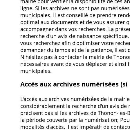
mairie pour vérifier la disponibilité de ces 
ligne. Si les archives ne sont pas numérisées,
municipales. Il est conseillé de prendre rend
optimal aux documents et de vous assurer q
accompagner dans vos recherches. La présence 
recherche d'un avis de naissance spécifique.
vous recherchez afin d'optimiser votre reche
demander du temps et de la patience, il est 
N'hésitez pas à contacter la mairie de Thono
nécessaires avant de vous déplacer et ainsi f
municipales.
Accès aux archives numérisées (si 
L'accès aux archives numérisées de la mairie 
considérablement la recherche d'un avis de 
précisent pas si les archives de Thonon-les-
la période couverte par la numérisation; Pour
modalités d'accès, il est impératif de contacte