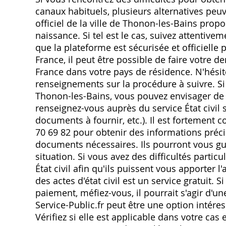
canaux habituels, plusieurs alternatives peuve
officiel de la ville de Thonon-les-Bains pro
naissance. Si tel est le cas, suivez attentivem
que la plateforme est sécurisée et officielle 
France, il peut être possible de faire votre
France dans votre pays de résidence. N'hésit
renseignements sur la procédure à suivre. Si
Thonon-les-Bains, vous pouvez envisager de f
renseignez-vous auprès du service État civil
documents à fournir, etc.). Il est fortement 
70 69 82 pour obtenir des informations précis
documents nécessaires. Ils pourront vous gui
situation. Si vous avez des difficultés particu
État civil afin qu'ils puissent vous apporter 
des actes d'état civil est un service gratuit
paiement, méfiez-vous, il pourrait s'agir d'un
Service-Public.fr peut être une option intére
Vérifiez si elle est applicable dans votre cas 