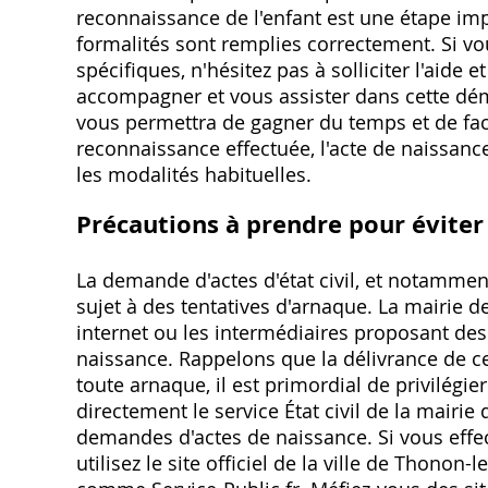
reconnaissance de l'enfant est une étape impo
formalités sont remplies correctement. Si vo
spécifiques, n'hésitez pas à solliciter l'aide e
accompagner et vous assister dans cette dé
vous permettra de gagner du temps et de faci
reconnaissance effectuée, l'acte de naissance
les modalités habituelles.
Précautions à prendre pour éviter
La demande d'actes d'état civil, et notammen
sujet à des tentatives d'arnaque. La mairie 
internet ou les intermédiaires proposant des
naissance. Rappelons que la délivrance de c
toute arnaque, il est primordial de privilégi
directement le service État civil de la mairi
demandes d'actes de naissance. Si vous eff
utilisez le site officiel de la ville de Thon