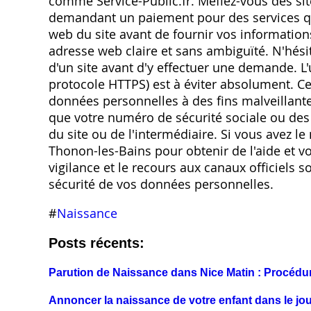
comme Service-Public.fr. Méfiez-vous des sit
demandant un paiement pour des services qui 
web du site avant de fournir vos information
adresse web claire et sans ambiguïté. N'hésite
d'un site avant d'y effectuer une demande. L'
protocole HTTPS) est à éviter absolument. Ces
données personnelles à des fins malveillante
que votre numéro de sécurité sociale ou des 
du site ou de l'intermédiaire. Si vous avez l
Thonon-les-Bains pour obtenir de l'aide et v
vigilance et le recours aux canaux officiels s
sécurité de vos données personnelles.
#
Naissance
Posts récents:
Parution de Naissance dans Nice Matin : Procédu
Annoncer la naissance de votre enfant dans le jou