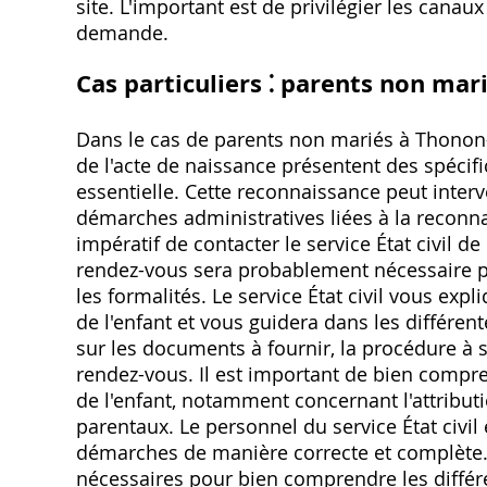
site. L'important est de privilégier les canaux 
demande.
Cas particuliers ⁚ parents non mar
Dans le cas de parents non mariés à Thonon-l
de l'acte de naissance présentent des spécifi
essentielle. Cette reconnaissance peut interv
démarches administratives liées à la reconnai
impératif de contacter le service État civil 
rendez-vous sera probablement nécessaire 
les formalités. Le service État civil vous ex
de l'enfant et vous guidera dans les différe
sur les documents à fournir, la procédure à 
rendez-vous. Il est important de bien compre
de l'enfant, notamment concernant l'attributi
parentaux. Le personnel du service État civil 
démarches de manière correcte et complète. 
nécessaires pour bien comprendre les différ