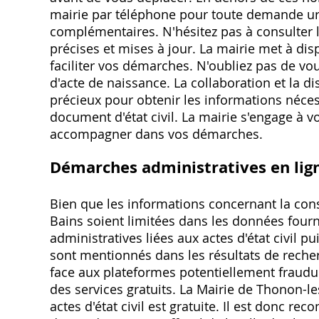
mairie par téléphone pour toute demande ur
complémentaires. N'hésitez pas à consulter l
précises et mises à jour. La mairie met à d
faciliter vos démarches. N'oubliez pas de v
d'acte de naissance. La collaboration et la d
précieux pour obtenir les informations néces
document d'état civil. La mairie s'engage à v
accompagner dans vos démarches.
Démarches administratives en lig
Bien que les informations concernant la cons
Bains soient limitées dans les données fourn
administratives liées aux actes d'état civil pu
sont mentionnés dans les résultats de recherc
face aux plateformes potentiellement fraud
des services gratuits. La Mairie de Thonon-l
actes d'état civil est gratuite. Il est donc r