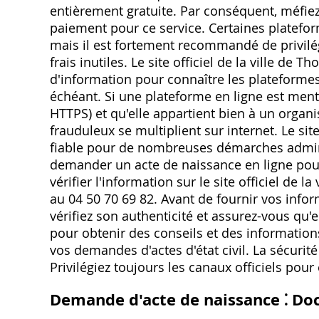
entièrement gratuite. Par conséquent, méfi
paiement pour ce service. Certaines platefo
mais il est fortement recommandé de privilégi
frais inutiles. Le site officiel de la ville de
d'information pour connaître les plateforme
échéant. Si une plateforme en ligne est ment
HTTPS) et qu'elle appartient bien à un organis
frauduleux se multiplient sur internet. Le si
fiable pour de nombreuses démarches administ
demander un acte de naissance en ligne pour
vérifier l'information sur le site officiel de l
au 04 50 70 69 82. Avant de fournir vos info
vérifiez son authenticité et assurez-vous qu'e
pour obtenir des conseils et des informations
vos demandes d'actes d'état civil. La sécuri
Privilégiez toujours les canaux officiels pour 
Demande d'acte de naissance ⁚ Do