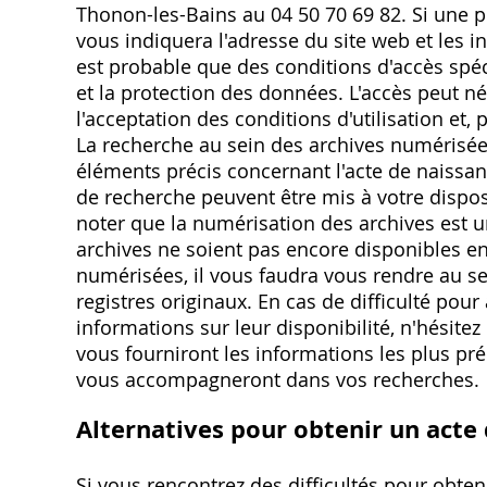
Thonon-les-Bains au 04 50 70 69 82. Si une pla
vous indiquera l'adresse du site web et les i
est probable que des conditions d'accès spéc
et la protection des données. L'accès peut né
l'acceptation des conditions d'utilisation et, p
La recherche au sein des archives numérisée
éléments précis concernant l'acte de naissan
de recherche peuvent être mis à votre disposi
noter que la numérisation des archives est un
archives ne soient pas encore disponibles en
numérisées, il vous faudra vous rendre au se
registres originaux. En cas de difficulté po
informations sur leur disponibilité, n'hésitez p
vous fourniront les informations les plus pré
vous accompagneront dans vos recherches.
Alternatives pour obtenir un acte
Si vous rencontrez des difficultés pour obten