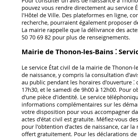
Pour consulter un avis de naissance à Thonon
pouvez vous rendre directement au service Éta
l'Hôtel de Ville. Des plateformes en ligne, 
recherche, pourraient également proposer de
La mairie rappelle que la délivrance des actes
50 70 69 82 pour plus de renseignements.
Mairie de Thonon-les-Bains ⁚ Servic
Le service État civil de la mairie de Thonon-
de naissance, y compris la consultation d'avis 
au public pendant les horaires d'ouverture ⁚
17h30, et le samedi de 9h00 à 12h00. Pour obt
d'une pièce d'identité. Le service téléphoniqu
informations complémentaires sur les démarch
votre disposition pour vous accompagner da
actes d'état civil est gratuite. Méfiez-vous d
pour l'obtention d'actes de naissance, car la
offert gratuitement. Pour les déclarations d