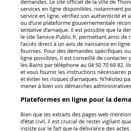
demandes. Le site officiel de la ville de Tho
services en ligne disponibles, notamment pou
service en ligne, vérifiez son authenticité et a
ou d'une plateforme gouvernementale reconn
tentative d'arnaque. Il est possible que la d
le site Service-Public.fr, permettant ainsi d
l'accès direct à un avis de naissance en lig
fournies. Pour des demandes spécifiques ou
ligne possibles, il est conseillé de contacter
les-Bains par téléphone au 04 50 70 69 82. Il
et vous fournir les instructions nécessaires 
et éviter les risques d'arnaques. N'hésitez p
mener à bien vos démarches administratives
Plateformes en ligne pour la dema
Bien que les extraits des pages web mention
d'état civil, il est crucial de rester vigilant 
insiste sur le fait que la délivrance des actes