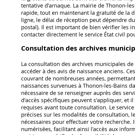
tentative d'arnaque. La mairie de Thonon-les-
rapide, tout en maintenant la gratuité de la 
ligne, le délai de réception peut dépendre 
postal). Il est important de bien vérifier les i
contacter directement le service État civil po
Consultation des archives municip
La consultation des archives municipales de
accéder à des avis de naissance anciens. Ces 
couvrant de nombreuses années, permettant a
naissances survenues à Thonon-les-Bains dans
nécessaire de se renseigner auprès des serv
d'accès spécifiques peuvent s'appliquer, et i
requises avant toute consultation. Le service
précises sur les modalités de consultation, 
nécessaires pour effectuer votre recherche. I
numérisées, facilitant ainsi l'accès aux infor