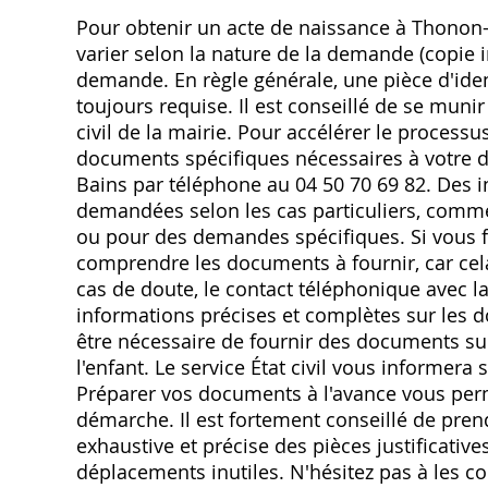
Pour obtenir un acte de naissance à Thonon-
varier selon la nature de la demande (copie int
demande. En règle générale, une pièce d'ident
toujours requise. Il est conseillé de se munir
civil de la mairie. Pour accélérer le processus
documents spécifiques nécessaires à votre d
Bains par téléphone au 04 50 70 69 82. Des
demandées selon les cas particuliers, comm
ou pour des demandes spécifiques. Si vous f
comprendre les documents à fournir, car cela 
cas de doute, le contact téléphonique avec la 
informations précises et complètes sur les d
être nécessaire de fournir des documents s
l'enfant. Le service État civil vous informer
Préparer vos documents à l'avance vous perm
démarche. Il est fortement conseillé de prend
exhaustive et précise des pièces justificativ
déplacements inutiles. N'hésitez pas à les 