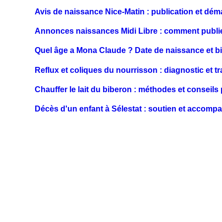
Avis de naissance Nice-Matin : publication et dé
Annonces naissances Midi Libre : comment publie
Quel âge a Mona Claude ? Date de naissance et b
Reflux et coliques du nourrisson : diagnostic et t
Chauffer le lait du biberon : méthodes et conseils
Décès d'un enfant à Sélestat : soutien et accom