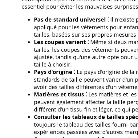
essentiel pour éviter les mauvaises surprises 
Pas de standard universel ⁚
Il n'existe
appliqué pour les vêtements pour enfant
tailles‚ basées sur ses propres mesures
Les coupes varient ⁚
Même si deux mar
tailles‚ les coupes des vêtements peuve
ajustée‚ tandis qu'une autre opte pour 
taille à choisir.
Pays d'origine ⁚
Le pays d'origine de la 
standards de taille peuvent varier d'un 
avoir des tailles différentes d'un vêtem
Matières et tissus ⁚
Les matières et les 
peuvent également affecter la taille per
différent d'un tissu fin et léger‚ ce qui 
Consulter les tableaux de tailles spéc
toujours le tableau des tailles fourni p
expériences passées avec d'autres marq