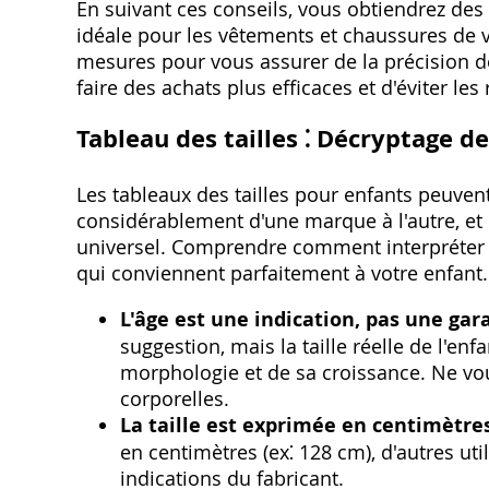
En suivant ces conseils‚ vous obtiendrez des 
idéale pour les vêtements et chaussures de v
mesures pour vous assurer de la précision d
faire des achats plus efficaces et d'éviter les 
Tableau des tailles ⁚ Décryptage 
Les tableaux des tailles pour enfants peuvent
considérablement d'une marque à l'autre‚ et 
universel. Comprendre comment interpréter c
qui conviennent parfaitement à votre enfant.
L'âge est une indication‚ pas une gara
suggestion‚ mais la taille réelle de l'en
morphologie et de sa croissance. Ne vou
corporelles.
La taille est exprimée en centimètre
en centimètres (ex⁚ 128 cm)‚ d'autres util
indications du fabricant.