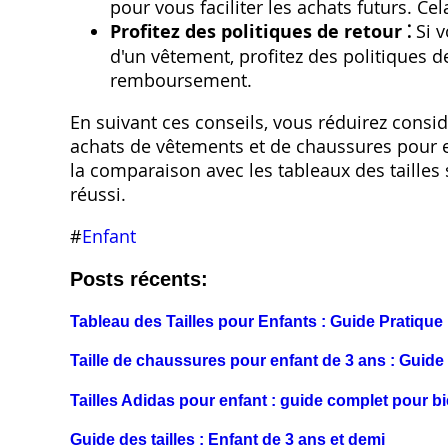
pour vous faciliter les achats futurs. Ce
Profitez des politiques de retour ⁚
Si v
d'un vêtement‚ profitez des politiques 
remboursement.
En suivant ces conseils‚ vous réduirez consid
achats de vêtements et de chaussures pour e
la comparaison avec les tableaux des tailles
réussi.
#
Enfant
Posts récents:
Tableau des Tailles pour Enfants : Guide Pratique
Taille de chaussures pour enfant de 3 ans : Guide
Tailles Adidas pour enfant : guide complet pour bi
Guide des tailles : Enfant de 3 ans et demi