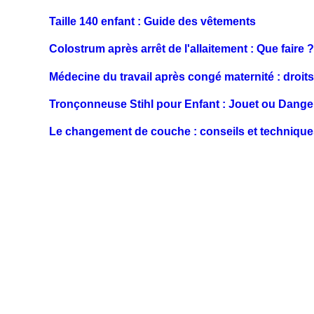
Taille 140 enfant : Guide des vêtements
Colostrum après arrêt de l'allaitement : Que faire ?
Médecine du travail après congé maternité : droit
Tronçonneuse Stihl pour Enfant : Jouet ou Dange
Le changement de couche : conseils et techniqu