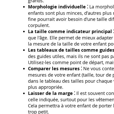
grands.
Morphologie individuelle ⁚
La morpholo
enfants sont plus minces‚ d'autres plu
fine pourrait avoir besoin d'une taille d
corpulent.
La taille comme indicateur principal 
que l'âge. Elle permet de mieux adapter 
la mesure de la taille de votre enfant p
Les tableaux de tailles comme guides
des guides utiles‚ mais ils ne sont pas p
Utilisez-les comme point de départ‚ mai
Comparer les mesures ⁚
Ne vous conten
mesures de votre enfant (taille‚ tour de p
dans le tableau des tailles pour chaque 
plus appropriée.
Laisser de la marge ⁚
Il est souvent con
celle indiquée‚ surtout pour les vêteme
Cela permettra à votre enfant de porter
trop petit.